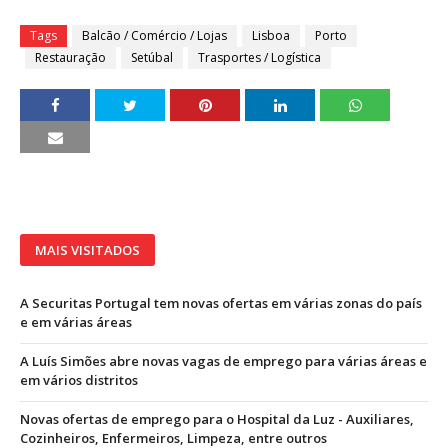
Tags
Balcão / Comércio / Lojas
Lisboa
Porto
Restauração
Setúbal
Trasportes / Logística
MAIS VISITADOS
A Securitas Portugal tem novas ofertas em várias zonas do país
e em várias áreas
A Luís Simões abre novas vagas de emprego para várias áreas e
em vários distritos
Novas ofertas de emprego para o Hospital da Luz - Auxiliares,
Cozinheiros, Enfermeiros, Limpeza, entre outros