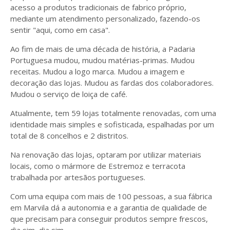
acesso a produtos tradicionais de fabrico próprio,
mediante um atendimento personalizado, fazendo-os
sentir "aqui, como em casa".
Ao fim de mais de uma década de história, a Padaria
Portuguesa mudou, mudou matérias-primas. Mudou
receitas. Mudou a logo marca. Mudou a imagem e
decoração das lojas. Mudou as fardas dos colaboradores.
Mudou o serviço de loiça de café.
Atualmente, tem 59 lojas totalmente renovadas, com uma
identidade mais simples e sofisticada, espalhadas por um
total de 8 concelhos e 2 distritos.
Na renovação das lojas, optaram por utilizar materiais
locais, como o mármore de Estremoz e terracota
trabalhada por artesãos portugueses.
Com uma equipa com mais de 100 pessoas, a sua fábrica
em Marvila dá a autonomia e a garantia de qualidade de
que precisam para conseguir produtos sempre frescos,