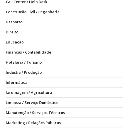
Call Center / Help Desk
Construção Civil / Engenharia
Desporto
Direito
Educação
Finanças / Contabilidade
Hotelaria / Turismo
Indústia / Produção
Informática
Jardinagem / Agricultura
Limpeza / Serviço Doméstico
Manutenção / Serviços Técnicos
Marketing / Relações Públicas