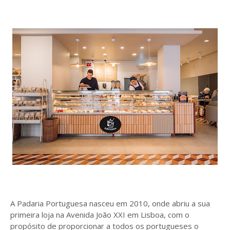
A Padaria Portuguesa nasceu em 2010, onde abriu a sua
primeira loja na Avenida João XXI em Lisboa, com o
propósito de proporcionar a todos os portugueses o