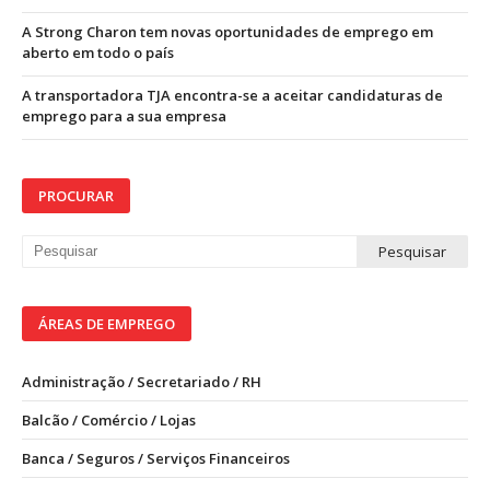
A Strong Charon tem novas oportunidades de emprego em
aberto em todo o país
A transportadora TJA encontra-se a aceitar candidaturas de
emprego para a sua empresa
PROCURAR
ÁREAS DE EMPREGO
Administração / Secretariado / RH
Balcão / Comércio / Lojas
Banca / Seguros / Serviços Financeiros