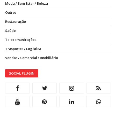
Moda / Bem Estar / Beleza
Outros
Restauração
Saúde
Telecomunicações
Trasportes / Logística
Vendas / Comercial / Imobiliário
SOCIAL PLUGIN