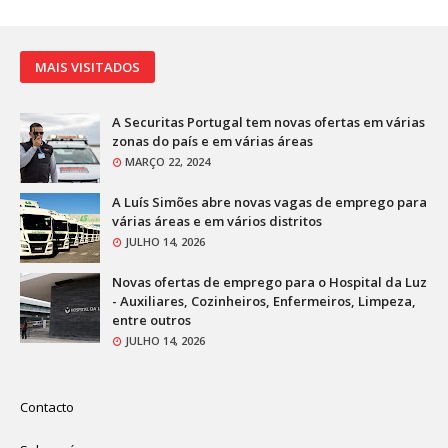
MAIS VISITADOS
A Securitas Portugal tem novas ofertas em várias
zonas do país e em várias áreas
MARÇO 22, 2024
A Luís Simões abre novas vagas de emprego para
várias áreas e em vários distritos
JULHO 14, 2026
Novas ofertas de emprego para o Hospital da Luz
- Auxiliares, Cozinheiros, Enfermeiros, Limpeza,
entre outros
JULHO 14, 2026
Contacto