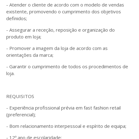
- Atender o cliente de acordo com o modelo de vendas
existente, promovendo o cumprimento dos objetivos
definidos;
- Assegurar a receção, reposição e organização do
produto em loja;
- Promover a imagem da loja de acordo com as
orientações da marca;
- Garantir o cumprimento de todos os procedimentos de
loja.
REQUISITOS
- Experiência profissional prévia em fast fashion retail
(preferencial);
- Bom relacionamento interpessoal e espírito de equipa;
- 12º ano de escolaridade;