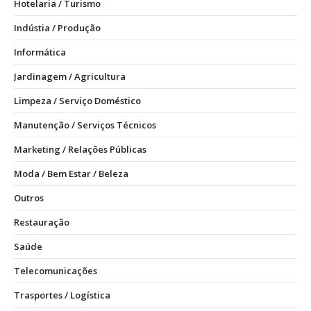
Hotelaria / Turismo
Indústia / Produção
Informática
Jardinagem / Agricultura
Limpeza / Serviço Doméstico
Manutenção / Serviços Técnicos
Marketing / Relações Públicas
Moda / Bem Estar / Beleza
Outros
Restauração
Saúde
Telecomunicações
Trasportes / Logística