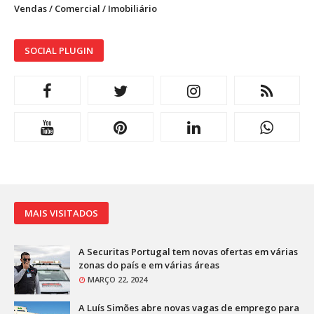
Vendas / Comercial / Imobiliário
SOCIAL PLUGIN
MAIS VISITADOS
A Securitas Portugal tem novas ofertas em várias
zonas do país e em várias áreas
MARÇO 22, 2024
A Luís Simões abre novas vagas de emprego para