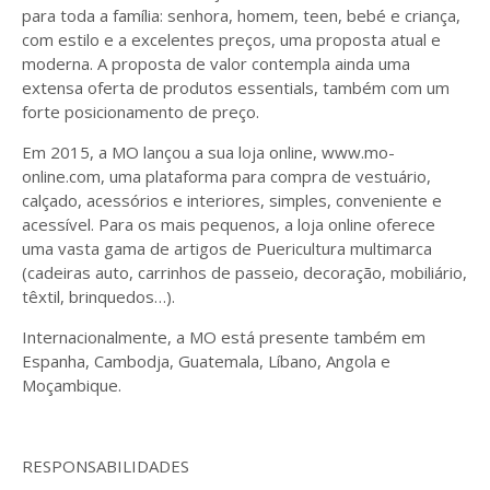
para toda a família: senhora, homem, teen, bebé e criança,
com estilo e a excelentes preços, uma proposta atual e
moderna. A proposta de valor contempla ainda uma
extensa oferta de produtos essentials, também com um
forte posicionamento de preço.
Em 2015, a MO lançou a sua loja online, www.mo-
online.com, uma plataforma para compra de vestuário,
calçado, acessórios e interiores, simples, conveniente e
acessível. Para os mais pequenos, a loja online oferece
uma vasta gama de artigos de Puericultura multimarca
(cadeiras auto, carrinhos de passeio, decoração, mobiliário,
têxtil, brinquedos…).
Internacionalmente, a MO está presente também em
Espanha, Cambodja, Guatemala, Líbano, Angola e
Moçambique.
RESPONSABILIDADES