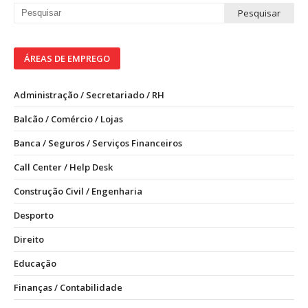
ÁREAS DE EMPREGO
Administração / Secretariado / RH
Balcão / Comércio / Lojas
Banca / Seguros / Serviços Financeiros
Call Center / Help Desk
Construção Civil / Engenharia
Desporto
Direito
Educação
Finanças / Contabilidade