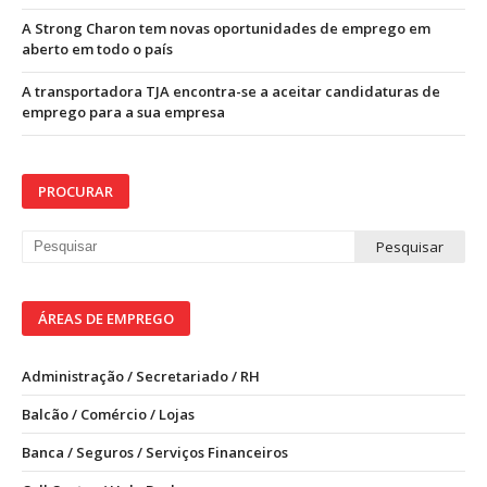
A Strong Charon tem novas oportunidades de emprego em
aberto em todo o país
A transportadora TJA encontra-se a aceitar candidaturas de
emprego para a sua empresa
PROCURAR
ÁREAS DE EMPREGO
Administração / Secretariado / RH
Balcão / Comércio / Lojas
Banca / Seguros / Serviços Financeiros