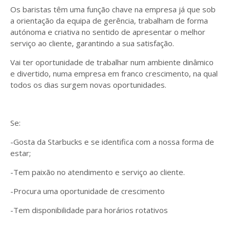
Os baristas têm uma função chave na empresa já que sob
a orientação da equipa de gerência, trabalham de forma
autónoma e criativa no sentido de apresentar o melhor
serviço ao cliente, garantindo a sua satisfação.
Vai ter oportunidade de trabalhar num ambiente dinâmico
e divertido, numa empresa em franco crescimento, na qual
todos os dias surgem novas oportunidades.
Se:
-Gosta da Starbucks e se identifica com a nossa forma de
estar;
-Tem paixão no atendimento e serviço ao cliente.
-Procura uma oportunidade de crescimento
-Tem disponibilidade para horários rotativos