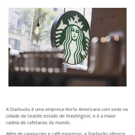
A Starbucks é uma empresa Norte Americana com sede na
cidade de Seattle estado de Washington, e é a maior
cadeia de cafetarias do mundo.
Além de cappuccino e café expresso, a Starbucks oferece