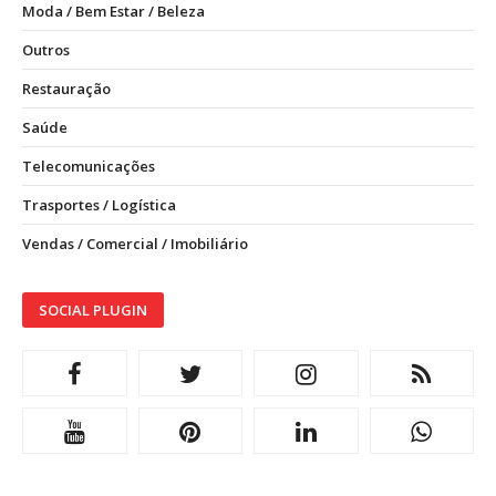
Moda / Bem Estar / Beleza
Outros
Restauração
Saúde
Telecomunicações
Trasportes / Logística
Vendas / Comercial / Imobiliário
SOCIAL PLUGIN