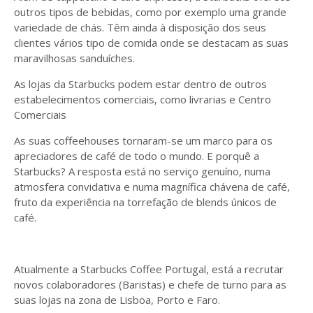
outros tipos de bebidas, como por exemplo uma grande
variedade de chás. Têm ainda à disposição dos seus
clientes vários tipo de comida onde se destacam as suas
maravilhosas sanduíches.
As lojas da Starbucks podem estar dentro de outros
estabelecimentos comerciais, como livrarias e Centro
Comerciais
As suas coffeehouses tornaram-se um marco para os
apreciadores de café de todo o mundo. E porquê a
Starbucks? A resposta está no serviço genuíno, numa
atmosfera convidativa e numa magnífica chávena de café,
fruto da experiência na torrefação de blends únicos de
café.
Atualmente a Starbucks Coffee Portugal, está a recrutar
novos colaboradores (Baristas) e chefe de turno para as
suas lojas na zona de Lisboa, Porto e Faro.