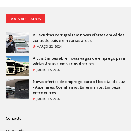
MAIS VISITADOS
A Securitas Portugal tem novas ofertas em várias
zonas do país e em várias áreas
MARÇO 22, 2024
A Luís Simões abre novas vagas de emprego para
várias áreas e em vários distritos
JULHO 14, 2026
Novas ofertas de emprego para o Hospital da Luz
- Auxiliares, Cozinheiros, Enfermeiros, Limpeza,
entre outros
JULHO 14, 2026
Contacto
Sobre nós