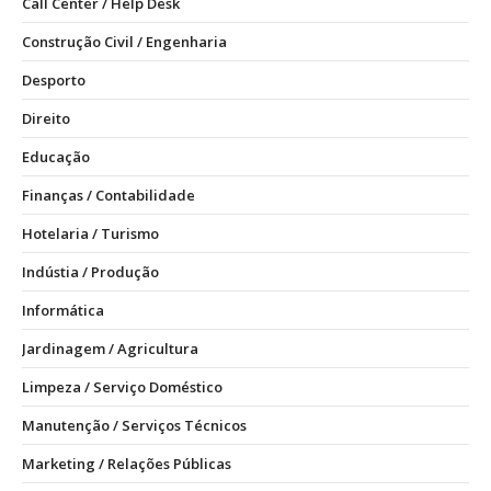
Call Center / Help Desk
Construção Civil / Engenharia
Desporto
Direito
Educação
Finanças / Contabilidade
Hotelaria / Turismo
Indústia / Produção
Informática
Jardinagem / Agricultura
Limpeza / Serviço Doméstico
Manutenção / Serviços Técnicos
Marketing / Relações Públicas