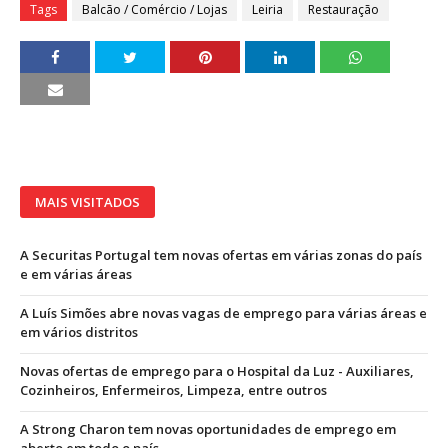
Tags
Balcão / Comércio / Lojas
Leiria
Restauração
MAIS VISITADOS
A Securitas Portugal tem novas ofertas em várias zonas do país
e em várias áreas
A Luís Simões abre novas vagas de emprego para várias áreas e
em vários distritos
Novas ofertas de emprego para o Hospital da Luz - Auxiliares,
Cozinheiros, Enfermeiros, Limpeza, entre outros
A Strong Charon tem novas oportunidades de emprego em