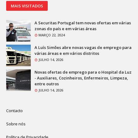
MAIS VISITADOS
A Securitas Portugal tem novas ofertas em várias
zonas do país e em várias áreas
MARÇO 22, 2024
A Luís Simões abre novas vagas de emprego para
várias áreas e em vários distritos
JULHO 14, 2026
Novas ofertas de emprego para o Hospital da Luz
- Auxiliares, Cozinheiros, Enfermeiros, Limpeza,
entre outros
JULHO 14, 2026
Contacto
Sobre nós
Política de Privacidade