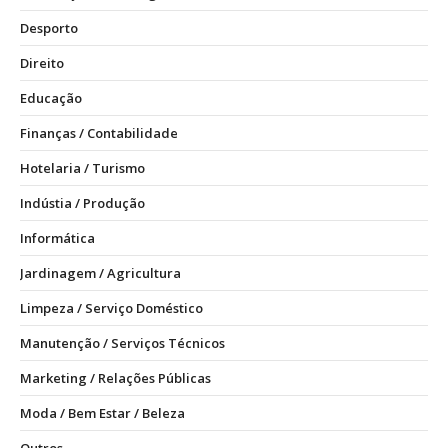
Desporto
Direito
Educação
Finanças / Contabilidade
Hotelaria / Turismo
Indústia / Produção
Informática
Jardinagem / Agricultura
Limpeza / Serviço Doméstico
Manutenção / Serviços Técnicos
Marketing / Relações Públicas
Moda / Bem Estar / Beleza