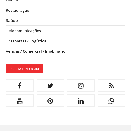
Outros
Restauração
Saúde
Telecomunicações
Trasportes / Logística
Vendas / Comercial / Imobiliário
SOCIAL PLUGIN