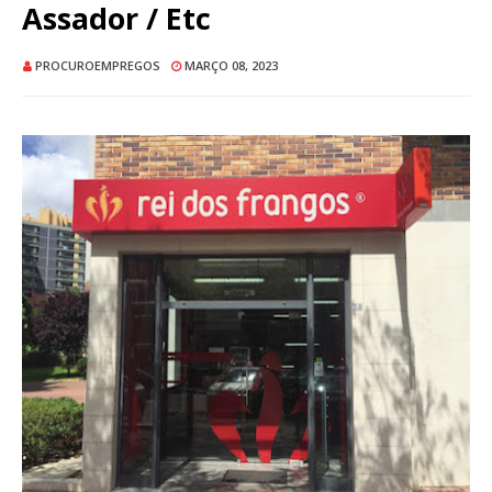
Assador / Etc
PROCUROEMPREGOS
MARÇO 08, 2023