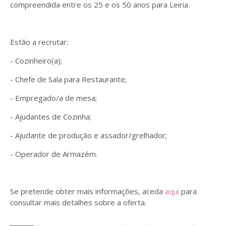
compreendida entre os 25 e os 50 anos para Leiria.
Estão a recrutar:
- Cozinheiro(a);
- Chefe de Sala para Restaurante;
- Empregado/a de mesa;
- Ajudantes de Cozinha;
- Ajudante de produção e assador/grelhador;
- Operador de Armazém.
Se pretende obter mais informações, aceda
aqui
para
consultar mais detalhes sobre a oferta.