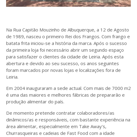
Na Rua Capitão Mouzinho de Albuquerque, a 12 de Agosto
de 1989, nasceu o primeiro Rei dos Frangos. Com frango e
batata frita iniciou-se a história da marca. Após o sucesso
da primeira loja foi necessário abrir um segundo espaço
para satisfazer o clientes da cidade de Leiria. Após esta
abertura e devido ao seu sucesso, os anos seguintes
foram marcados por novas lojas e localizações fora de
Leiria.
Em 2004 inauguraram a sede actual. Com mais de 7000 m2
é uma das maiores e melhores fábricas de prepararão e
produção alimentar do país.
De momento pretende contratar colaboradores/as
dinâmicos/as e responsáveis, com bastante experiência na
área alimentar, especialmente em Take Away's,
Churrasqueiras e cadeias de Fast Food com a idade