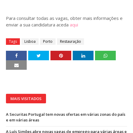
Para consultar todas as vagas, obter mais informações e
enviar a sua candidatura aceda
aqui
Tags
Lisboa
Porto
Restauração
MAIS VISITADOS
A Securitas Portugal tem novas ofertas em várias zonas do país
e em várias áreas
A Luís Simões abre novas vagas de emprego para várias áreas e