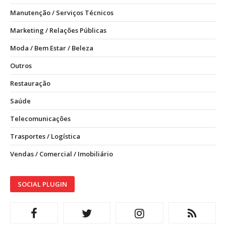
Manutenção / Serviços Técnicos
Marketing / Relações Públicas
Moda / Bem Estar / Beleza
Outros
Restauração
Saúde
Telecomunicações
Trasportes / Logística
Vendas / Comercial / Imobiliário
SOCIAL PLUGIN