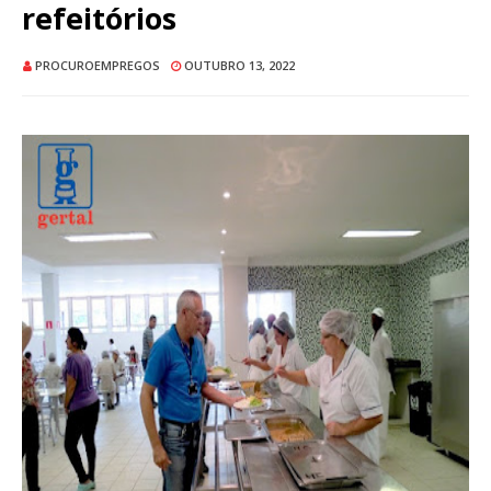
refeitórios
PROCUROEMPREGOS
OUTUBRO 13, 2022