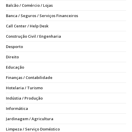
Balcão / Comércio / Lojas
Banca / Seguros / Serviços Financeiros
Call Center / Help Desk
Construção Civil / Engenharia
Desporto
Direito
Educação
Finanças / Contabilidade
Hotelaria / Turismo
Indústia / Produção
Informática
Jardinagem / Agricultura
Limpeza / Serviço Doméstico