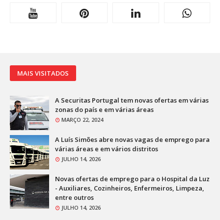
MAIS VISITADOS
A Securitas Portugal tem novas ofertas em várias
zonas do país e em várias áreas
MARÇO 22, 2024
A Luís Simões abre novas vagas de emprego para
várias áreas e em vários distritos
JULHO 14, 2026
Novas ofertas de emprego para o Hospital da Luz
- Auxiliares, Cozinheiros, Enfermeiros, Limpeza,
entre outros
JULHO 14, 2026