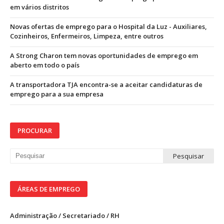
em vários distritos
Novas ofertas de emprego para o Hospital da Luz - Auxiliares,
Cozinheiros, Enfermeiros, Limpeza, entre outros
A Strong Charon tem novas oportunidades de emprego em
aberto em todo o país
A transportadora TJA encontra-se a aceitar candidaturas de
emprego para a sua empresa
PROCURAR
ÁREAS DE EMPREGO
Administração / Secretariado / RH