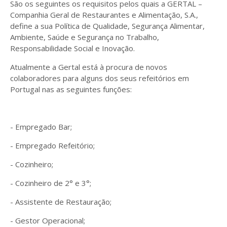
São os seguintes os requisitos pelos quais a GERTAL –
Companhia Geral de Restaurantes e Alimentação, S.A.,
define a sua Política de Qualidade, Segurança Alimentar,
Ambiente, Saúde e Segurança no Trabalho,
Responsabilidade Social e Inovação.
Atualmente a Gertal está à procura de novos
colaboradores para alguns dos seus refeitórios em
Portugal nas as seguintes funções:
- Empregado Bar;
- Empregado Refeitório;
- Cozinheiro;
- Cozinheiro de 2° e 3°;
- Assistente de Restauração;
- Gestor Operacional;