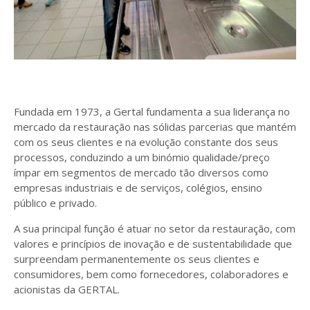
Fundada em 1973, a Gertal fundamenta a sua liderança no
mercado da restauração nas sólidas parcerias que mantém
com os seus clientes e na evolução constante dos seus
processos, conduzindo a um binómio qualidade/preço
ímpar em segmentos de mercado tão diversos como
empresas industriais e de serviços, colégios, ensino
público e privado.
A sua principal função é atuar no setor da restauração, com
valores e princípios de inovação e de sustentabilidade que
surpreendam permanentemente os seus clientes e
consumidores, bem como fornecedores, colaboradores e
acionistas da GERTAL.