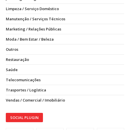
Limpeza / Serviço Doméstico
Manutenção / Serviços Técnicos
Marketing / Relações Públicas
Moda / Bem Estar / Beleza
Outros
Restauração
Saúde
Telecomunicações
Trasportes / Logística
Vendas / Comercial / Imobiliário
SOCIAL PLUGIN