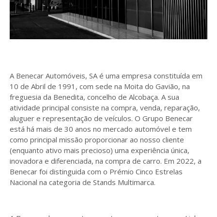
A Benecar Automóveis, SA é uma empresa constituída em
10 de Abril de 1991, com sede na Moita do Gavião, na
freguesia da Benedita, concelho de Alcobaça. A sua
atividade principal consiste na compra, venda, reparação,
aluguer e representação de veículos. O Grupo Benecar
está há mais de 30 anos no mercado automóvel e tem
como principal missão proporcionar ao nosso cliente
(enquanto ativo mais precioso) uma experiência única,
inovadora e diferenciada, na compra de carro. Em 2022, a
Benecar foi distinguida com o Prémio Cinco Estrelas
Nacional na categoria de Stands Multimarca.