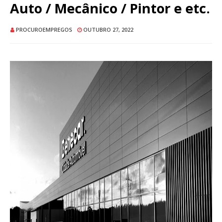
Auto / Mecânico / Pintor e etc.
PROCUROEMPREGOS
OUTUBRO 27, 2022