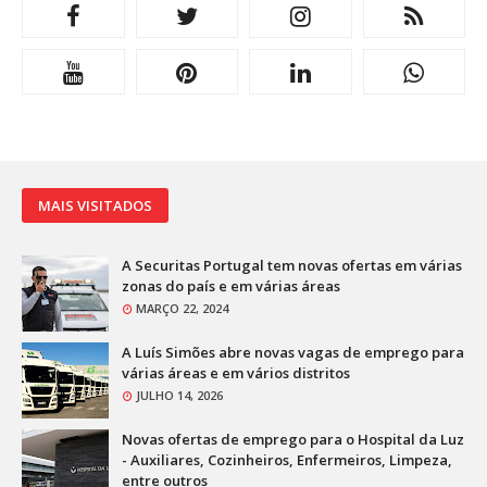
MAIS VISITADOS
A Securitas Portugal tem novas ofertas em várias
zonas do país e em várias áreas
MARÇO 22, 2024
A Luís Simões abre novas vagas de emprego para
várias áreas e em vários distritos
JULHO 14, 2026
Novas ofertas de emprego para o Hospital da Luz
- Auxiliares, Cozinheiros, Enfermeiros, Limpeza,
entre outros