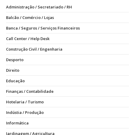
Administração / Secretariado / RH
Balcão / Comércio / Lojas
Banca / Seguros / Serviços Financeiros
Call Center / Help Desk
Construção Civil / Engenharia
Desporto
Direito
Educação
Finanças / Contabilidade
Hotelaria / Turismo
Indústia / Produção
Informática
Jardinagem / Agricultura