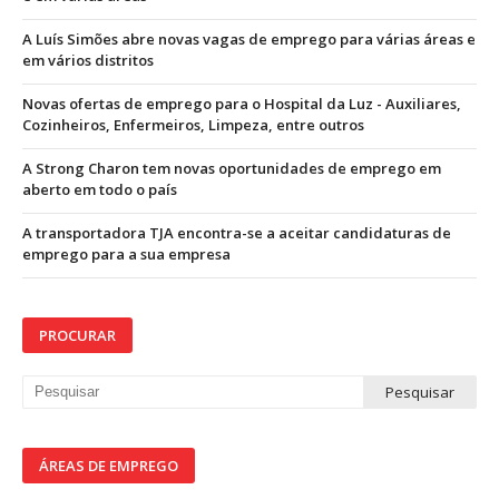
A Luís Simões abre novas vagas de emprego para várias áreas e
em vários distritos
Novas ofertas de emprego para o Hospital da Luz - Auxiliares,
Cozinheiros, Enfermeiros, Limpeza, entre outros
A Strong Charon tem novas oportunidades de emprego em
aberto em todo o país
A transportadora TJA encontra-se a aceitar candidaturas de
emprego para a sua empresa
PROCURAR
ÁREAS DE EMPREGO