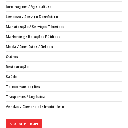
Jardinagem / Agricultura
Limpeza / Serviço Doméstico
Manutenção / Serviços Técnicos
Marketing / Relações Públicas
Moda / Bem Estar / Beleza
Outros
Restauração
Saúde
Telecomunicações
Trasportes / Logística
Vendas / Comercial / Imobiliário
SOCIAL PLUGIN