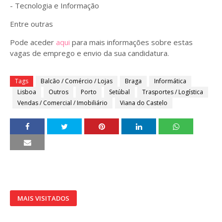
- Tecnologia e Informação
Entre outras
Pode aceder
aqui
para mais informações sobre estas
vagas de emprego e envio da sua candidatura.
Tags
Balcão / Comércio / Lojas
Braga
Informática
Lisboa
Outros
Porto
Setúbal
Trasportes / Logística
Vendas / Comercial / Imobiliário
Viana do Castelo
MAIS VISITADOS