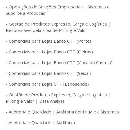
- Operações de Soluções Empresarias | Sistemas e
Suporte à Produção
- Gestão de Produtos Expresso, Carga e Logística |
Responsável pela área de Pricing e Valor
- Comerciais para Lojas Banco CTT (Porto)
- Comerciais para Lojas Banco CTT (Oeiras)
- Comerciais para Lojas Banco CTT (Viana do Castelo)
- Comerciais para Lojas Banco CTT (Seixal)
- Comerciais para Lojas CTT (Esposende)
- Gestão de Produtos Expresso, Carga e Logística |
Pricing e Valor | Data Analyst
- Auditoria e Qualidade | Auditoria Contínua e a Sistemas
- Auditoria e Qualidade | Auditor/a