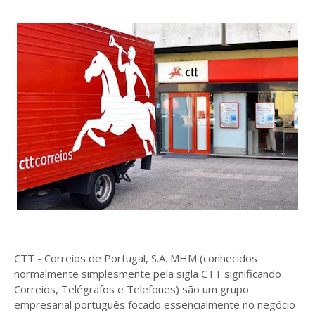
CTT - Correios de Portugal, S.A. MHM (conhecidos
normalmente simplesmente pela sigla CTT significando
Correios, Telégrafos e Telefones) são um grupo
empresarial português focado essencialmente no negócio