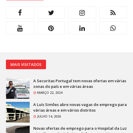
MAIS VISITADOS
A Securitas Portugal tem novas ofertas em várias
zonas do país e em várias áreas
MARÇO 22, 2024
A Luís Simões abre novas vagas de emprego para
várias áreas e em vários distritos
JULHO 14, 2026
Novas ofertas de emprego para o Hospital da Luz