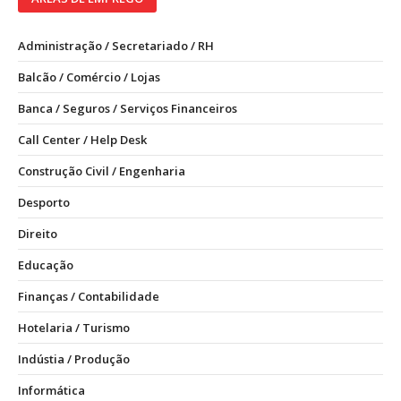
Administração / Secretariado / RH
Balcão / Comércio / Lojas
Banca / Seguros / Serviços Financeiros
Call Center / Help Desk
Construção Civil / Engenharia
Desporto
Direito
Educação
Finanças / Contabilidade
Hotelaria / Turismo
Indústia / Produção
Informática