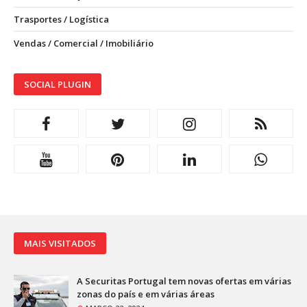
Trasportes / Logística
Vendas / Comercial / Imobiliário
SOCIAL PLUGIN
MAIS VISITADOS
A Securitas Portugal tem novas ofertas em várias
zonas do país e em várias áreas