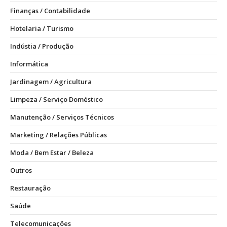
Finanças / Contabilidade
Hotelaria / Turismo
Indústia / Produção
Informática
Jardinagem / Agricultura
Limpeza / Serviço Doméstico
Manutenção / Serviços Técnicos
Marketing / Relações Públicas
Moda / Bem Estar / Beleza
Outros
Restauração
Saúde
Telecomunicações