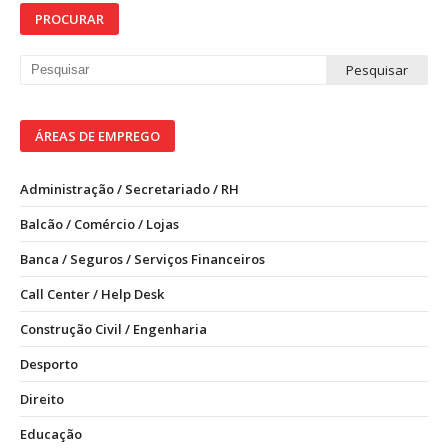
PROCURAR
ÁREAS DE EMPREGO
Administração / Secretariado / RH
Balcão / Comércio / Lojas
Banca / Seguros / Serviços Financeiros
Call Center / Help Desk
Construção Civil / Engenharia
Desporto
Direito
Educação