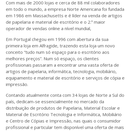
Com mais de 2000 lojas e cerca de 88 mil colaboradores
em todo o mundo, a empresa Norte Americana foi fundada
em 1986 em Massachusetts e é líder na venda de artigos
de papelaria e material de escritório e o 2.º maior
operador de vendas online a nível mundial,
Em Portugal chegou em 1996 com abertura da sua
primeira loja em Alfragide, trazendo esta loja um novo
conceito “tudo num só espaço para o escritório aos
melhores preços”. Num só espaço, os clientes
profissionais passaram a encontrar uma vasta oferta de
artigos de papelaria, informática, tecnologia, mobiliário,
equipamento e material de escritório e serviços de cópia e
impressão.
Contando atualmente conta com 34 lojas de Norte a Sul do
país, dedicam-se essencialmente no mercado da
distribuição de produtos de Papelaria, Material Escolar e
Material de Escritório Tecnologia e Informática, Mobiliário
e Centro de Cópias e Impressão, nas quais o consumidor
profissional e particular tem disponível uma oferta de mais