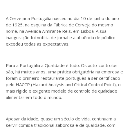
A Cervejaria Portugália nasceu no dia 10 de junho do ano
de 1925, na esquina da Fábrica de Cerveja do mesmo
nome, na Avenida Almirante Reis, em Lisboa. A sua
inauguração foi notícia de jornal e a afluência de público
excedeu todas as expectativas.
Para a Portugália a Qualidade é tudo. Os auto-controlos
são, há muitos anos, uma prática obrigatória na empresa e
foram o primeiro restaurante português a ser certificado
pelo HACCP (Hazard Analysis and Critical Control Point), o
mais rígido e exigente modelo de controlo de qualidade
alimentar em todo o mundo.
Apesar da idade, quase um século de vida, continuam a
servir comida tradicional saborosa e de qualidade, com