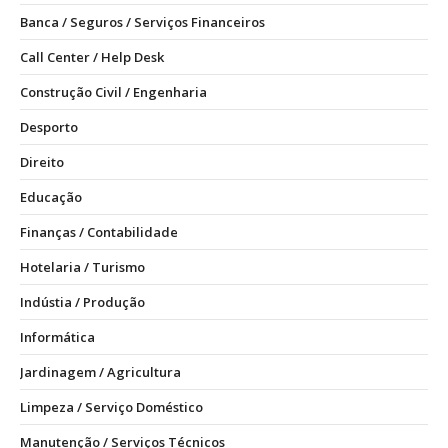
Banca / Seguros / Serviços Financeiros
Call Center / Help Desk
Construção Civil / Engenharia
Desporto
Direito
Educação
Finanças / Contabilidade
Hotelaria / Turismo
Indústia / Produção
Informática
Jardinagem / Agricultura
Limpeza / Serviço Doméstico
Manutenção / Serviços Técnicos