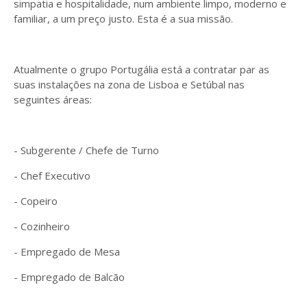
simpatia e hospitalidade, num ambiente limpo, moderno e
familiar, a um preço justo. Esta é a sua missão.
Atualmente o grupo Portugália está a contratar par as
suas instalações na zona de Lisboa e Setúbal nas
seguintes áreas:
- Subgerente / Chefe de Turno
- Chef Executivo
- Copeiro
- Cozinheiro
- Empregado de Mesa
- Empregado de Balcão