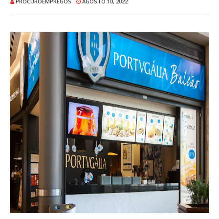
PROCUROEMPREGOS
AGOSTO 10, 2022