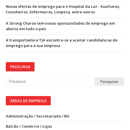
Novas ofertas de emprego para o Hospital da Luz - Auxiliares,
Cozinheiros, Enfermeiros, Limpeza, entre outros
A Strong Charon tem novas oportunidades de emprego em
aberto em todo o país
A transportadora TJA encontra-se a aceitar candidaturas de
emprego para a sua empresa
PROCURAR
ÁREAS DE EMPREGO
Administração / Secretariado / RH
Balcão / Comércio / Lojas