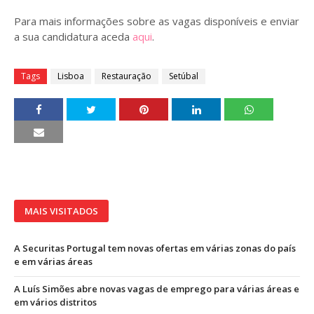
Para mais informações sobre as vagas disponíveis e enviar
a sua candidatura aceda
aqui
.
Tags
Lisboa
Restauração
Setúbal
MAIS VISITADOS
A Securitas Portugal tem novas ofertas em várias zonas do país
e em várias áreas
A Luís Simões abre novas vagas de emprego para várias áreas e
em vários distritos