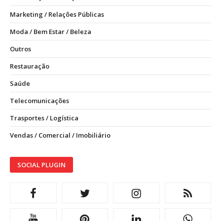
Marketing / Relações Públicas
Moda / Bem Estar / Beleza
Outros
Restauração
Saúde
Telecomunicações
Trasportes / Logística
Vendas / Comercial / Imobiliário
SOCIAL PLUGIN