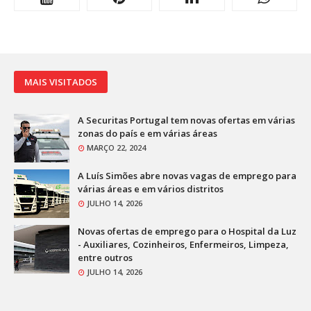
MAIS VISITADOS
A Securitas Portugal tem novas ofertas em várias
zonas do país e em várias áreas
MARÇO 22, 2024
A Luís Simões abre novas vagas de emprego para
várias áreas e em vários distritos
JULHO 14, 2026
Novas ofertas de emprego para o Hospital da Luz
- Auxiliares, Cozinheiros, Enfermeiros, Limpeza,
entre outros
JULHO 14, 2026