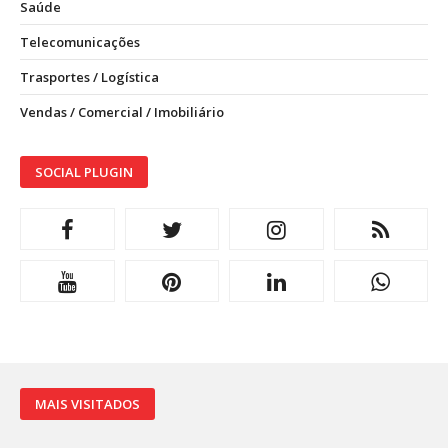
Saúde
Telecomunicações
Trasportes / Logística
Vendas / Comercial / Imobiliário
SOCIAL PLUGIN
MAIS VISITADOS