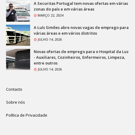
A Securitas Portugal tem novas ofertas em várias
zonas do país e em várias áreas
MARÇO 22, 2024
A Luís Simões abre novas vagas de emprego para
várias áreas e em vários distritos
JULHO 14, 2026
Novas ofertas de emprego para o Hospital da Luz
- Auxiliares, Cozinheiros, Enfermeiros, Limpeza,
entre outros
JULHO 14, 2026
Contacto
Sobre nós
Política de Privacidade