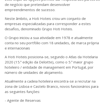
de negócio que pretendam desenvolver
empreendimentos de sucesso.
Neste âmbito, a Hoti Hoteis criou um conjunto de
empresas especializadas para corresponder a estes
desafios, denominado Grupo Hoti Hoteis.
O Grupo iniciou a sua atividade em 1978 e atualmente
conta no seu portfólio com 18 unidades, de marca própria
e internacionais
A Hoti Hoteis posiciona-se, segundo o Atlas da Hotelaria
2020 (15.ª edição da Deloitte), como o 5.º maior grupo
hoteleiro / entidade de management em Portugal, por
número de unidades de alojamento.
Atualmente a cadeia hoteleira encontra-se a recrutar na
zona de Lisboa e Castelo Branco, novos funcionários para
as seguintes funções:
- Agente de Reservas