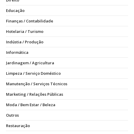
Direito
Educação
Finanças / Contabilidade
Hotelaria / Turismo
Indústia / Produção
Informática
Jardinagem / Agricultura
Limpeza / Serviço Doméstico
Manutenção / Serviços Técnicos
Marketing / Relações Públicas
Moda / Bem Estar / Beleza
Outros
Restauração