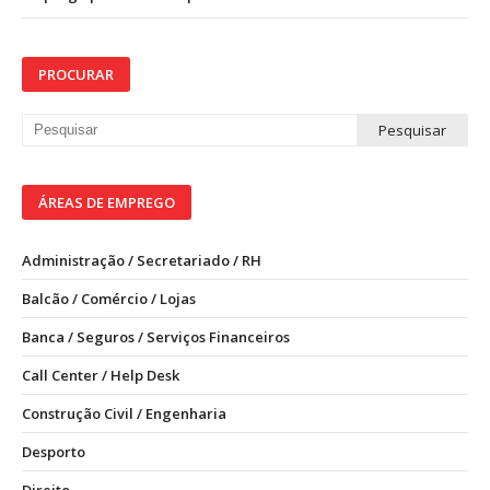
PROCURAR
ÁREAS DE EMPREGO
Administração / Secretariado / RH
Balcão / Comércio / Lojas
Banca / Seguros / Serviços Financeiros
Call Center / Help Desk
Construção Civil / Engenharia
Desporto