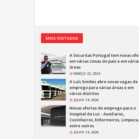
MAIS VISITADOS
A Securitas Portugal tem novas ofe
em várias zonas do país e em vária
áreas
MARÇO 22, 2024
A Luís Simões abre novas vagas de
emprego para várias áreas e em
vários distritos
JULHO 14, 2026
Novas ofertas de emprego para o
Hospital da Luz - Auxiliares,
Cozinheiros, Enfermeiros, Limpeza
entre outros
JULHO 14, 2026