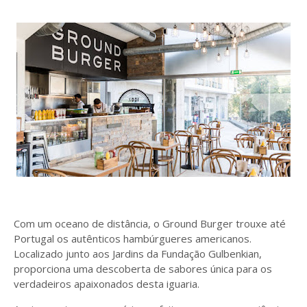
Com um oceano de distância, o Ground Burger trouxe até
Portugal os autênticos hambúrgueres americanos.
Localizado junto aos Jardins da Fundação Gulbenkian,
proporciona uma descoberta de sabores única para os
verdadeiros apaixonados desta iguaria.