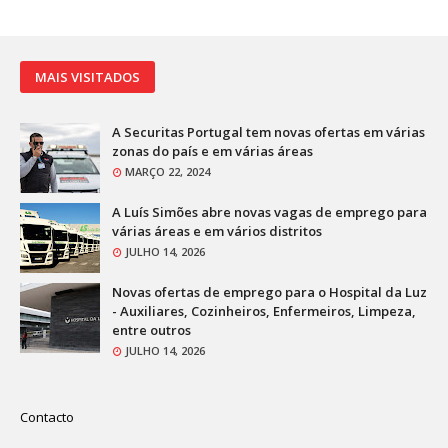
MAIS VISITADOS
A Securitas Portugal tem novas ofertas em várias
zonas do país e em várias áreas
MARÇO 22, 2024
A Luís Simões abre novas vagas de emprego para
várias áreas e em vários distritos
JULHO 14, 2026
Novas ofertas de emprego para o Hospital da Luz
- Auxiliares, Cozinheiros, Enfermeiros, Limpeza,
entre outros
JULHO 14, 2026
Contacto