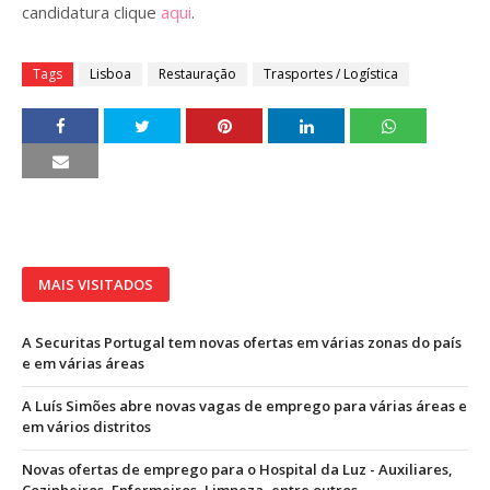
candidatura clique
aqui
.
Tags
Lisboa
Restauração
Trasportes / Logística
MAIS VISITADOS
A Securitas Portugal tem novas ofertas em várias zonas do país
e em várias áreas
A Luís Simões abre novas vagas de emprego para várias áreas e
em vários distritos
Novas ofertas de emprego para o Hospital da Luz - Auxiliares,