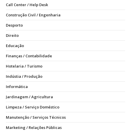
Call Center / Help Desk
Construção Civil / Engenharia
Desporto
Direito
Educação
Finanças / Contabilidade
Hotelaria / Turismo
Indústia / Produção
Informática
Jardinagem / Agricultura
Limpeza / Serviço Doméstico
Manutenção / Serviços Técnicos
Marketing / Relações Públicas