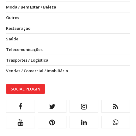
Moda / Bem Estar / Beleza
Outros
Restauração
Saúde
Telecomunicações
Trasportes / Logística
Vendas / Comercial / Imobiliário
SOCIAL PLUGIN