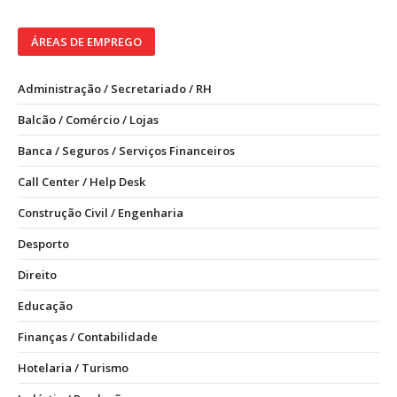
ÁREAS DE EMPREGO
Administração / Secretariado / RH
Balcão / Comércio / Lojas
Banca / Seguros / Serviços Financeiros
Call Center / Help Desk
Construção Civil / Engenharia
Desporto
Direito
Educação
Finanças / Contabilidade
Hotelaria / Turismo