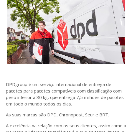
DPDgroup é um serviço internacional de entrega de
pacotes para pacotes compatíveis com classificação com
peso inferior a 30 kg, que entrega 7,5 milhões de pacotes
em todo o mundo todos os dias.
As suas marcas são DPD, Chronopost, Seur e BRT.
A excelência na relação com os seus clientes, assim como a