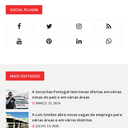
SOCIAL PLUGIN
MAIS VISITADOS
A Securitas Portugal tem novas ofertas em várias
zonas do país e em várias áreas
MARÇO 22, 2024
A Luís Simões abre novas vagas de emprego para
várias áreas e em vários distritos
JULHO 14, 2026