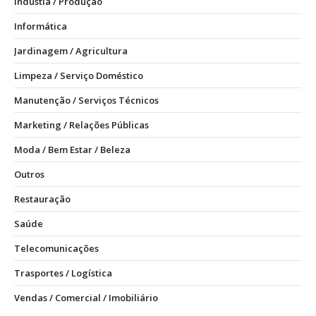
Indústia / Produção
Informática
Jardinagem / Agricultura
Limpeza / Serviço Doméstico
Manutenção / Serviços Técnicos
Marketing / Relações Públicas
Moda / Bem Estar / Beleza
Outros
Restauração
Saúde
Telecomunicações
Trasportes / Logística
Vendas / Comercial / Imobiliário