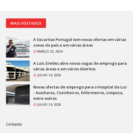
MAIS VISITADOS
A Securitas Portugal tem novas ofertas em várias
zonas do país e em várias áreas
MARÇO 22, 2024
A Luís Simões abre novas vagas de emprego para
várias áreas e em vários distritos
JULHO 14, 2026
Novas ofertas de emprego para o Hospital da Luz
- Auxiliares, Cozinheiros, Enfermeiros, Limpeza,
entre outros
JULHO 14, 2026
Contacto