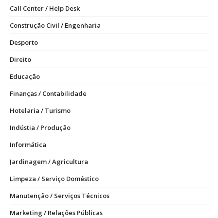
Call Center / Help Desk
Construção Civil / Engenharia
Desporto
Direito
Educação
Finanças / Contabilidade
Hotelaria / Turismo
Indústia / Produção
Informática
Jardinagem / Agricultura
Limpeza / Serviço Doméstico
Manutenção / Serviços Técnicos
Marketing / Relações Públicas