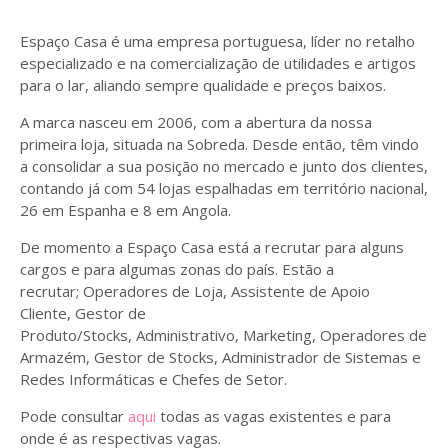
Espaço Casa é uma empresa portuguesa, líder no retalho
especializado e na comercialização de utilidades e artigos
para o lar, aliando sempre qualidade e preços baixos.
A marca nasceu em 2006, com a abertura da nossa
primeira loja, situada na Sobreda. Desde então, têm vindo
a consolidar a sua posição no mercado e junto dos clientes,
contando já com 54 lojas espalhadas em território nacional,
26 em Espanha e 8 em Angola.
De momento a Espaço Casa está a recrutar para alguns
cargos e para algumas zonas do país. Estão a
recrutar; Operadores de Loja, Assistente de Apoio
Cliente, Gestor de
Produto/Stocks, Administrativo, Marketing, Operadores de
Armazém, Gestor de Stocks, Administrador de Sistemas e
Redes Informáticas e Chefes de Setor.
Pode consultar
aqui
todas as vagas existentes e para
onde é as respectivas vagas.