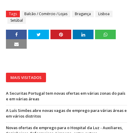
Tags
Balcão / Comércio / Lojas
Bragança
Lisboa
Setúbal
MAIS VISITADOS
A Securitas Portugal tem novas ofertas em várias zonas do país
e em várias áreas
A Luís Simões abre novas vagas de emprego para várias áreas e
em vários distritos
Novas ofertas de emprego para o Hospital da Luz - Auxiliares,