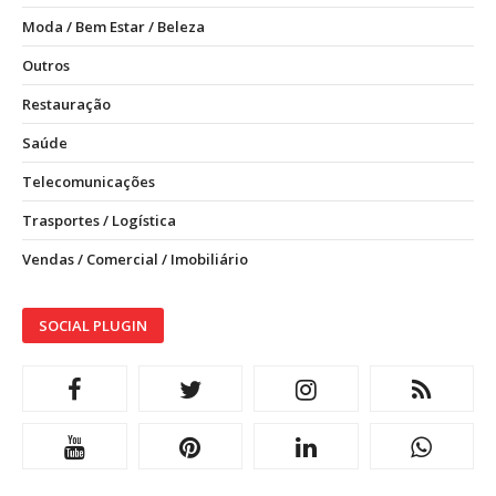
Moda / Bem Estar / Beleza
Outros
Restauração
Saúde
Telecomunicações
Trasportes / Logística
Vendas / Comercial / Imobiliário
SOCIAL PLUGIN