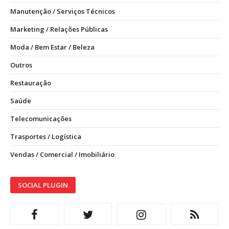
Manutenção / Serviços Técnicos
Marketing / Relações Públicas
Moda / Bem Estar / Beleza
Outros
Restauração
Saúde
Telecomunicações
Trasportes / Logística
Vendas / Comercial / Imobiliário
SOCIAL PLUGIN