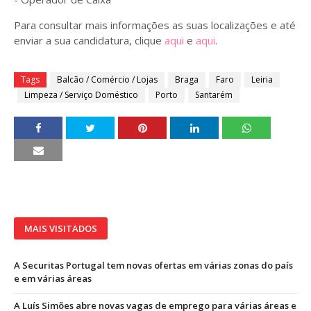
Para consultar mais informações as suas localizações e até
enviar a sua candidatura, clique
aqui
e
aqui
.
Tags
Balcão / Comércio / Lojas
Braga
Faro
Leiria
Limpeza / Serviço Doméstico
Porto
Santarém
MAIS VISITADOS
A Securitas Portugal tem novas ofertas em várias zonas do país
e em várias áreas
A Luís Simões abre novas vagas de emprego para várias áreas e