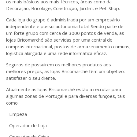
os mais básicos aos mais técnicos, áreas como da
Decoração, Bricolage, Construção, Jardim, e Pet-Shop.
Cada loja do grupo é administrada por um empresário
independente e possui autonomia total. Sendo parte de
um forte grupo com cerca de 3000 pontos de venda, as
lojas Bricomarché são servidas por uma central de
compras internacional, postos de armazenamento comuns,
logística alargada e uma rede informática eficaz.
Seguros de possuirem os melhores produtos aos
melhores preços, as lojas Bricomarché têm um objetivo:
satisfazer o seu cliente.
Atualmente as lojas Bricomarché estão a recrutar para
algumas zonas de Portugal e para diversas funções, tais
como:
- Limpeza
- Operador de Loja
- Operador de Caixa