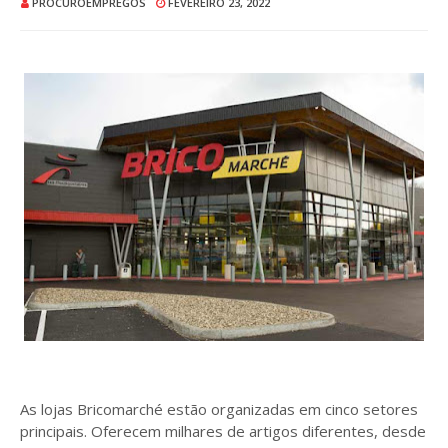
PROCUROEMPREGOS
FEVEREIRO 23, 2022
As lojas Bricomarché estão organizadas em cinco setores
principais. Oferecem milhares de artigos diferentes, desde