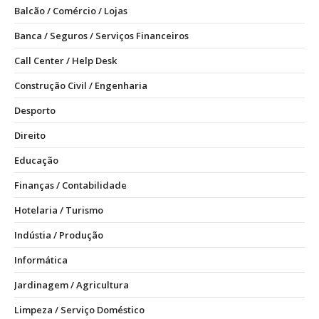
Balcão / Comércio / Lojas
Banca / Seguros / Serviços Financeiros
Call Center / Help Desk
Construção Civil / Engenharia
Desporto
Direito
Educação
Finanças / Contabilidade
Hotelaria / Turismo
Indústia / Produção
Informática
Jardinagem / Agricultura
Limpeza / Serviço Doméstico