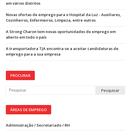
em vários distritos
Novas ofertas de emprego para o Hospital da Luz - Auxiliares,
Cozinheiros, Enfermeiros, Limpeza, entre outros
A Strong Charon tem novas oportunidades de emprego em
aberto em todo o país
A transportadora TJA encontra-se a aceitar candidaturas de
emprego para a sua empresa
PROCURAR
ÁREAS DE EMPREGO
Administração / Secretariado / RH