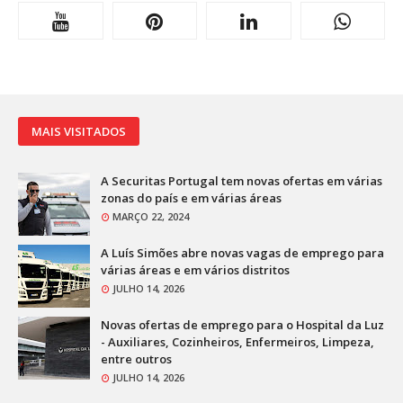
MAIS VISITADOS
A Securitas Portugal tem novas ofertas em várias
zonas do país e em várias áreas
MARÇO 22, 2024
A Luís Simões abre novas vagas de emprego para
várias áreas e em vários distritos
JULHO 14, 2026
Novas ofertas de emprego para o Hospital da Luz
- Auxiliares, Cozinheiros, Enfermeiros, Limpeza,
entre outros
JULHO 14, 2026