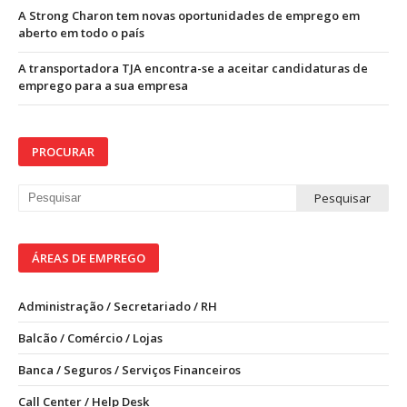
A Strong Charon tem novas oportunidades de emprego em
aberto em todo o país
A transportadora TJA encontra-se a aceitar candidaturas de
emprego para a sua empresa
PROCURAR
ÁREAS DE EMPREGO
Administração / Secretariado / RH
Balcão / Comércio / Lojas
Banca / Seguros / Serviços Financeiros
Call Center / Help Desk