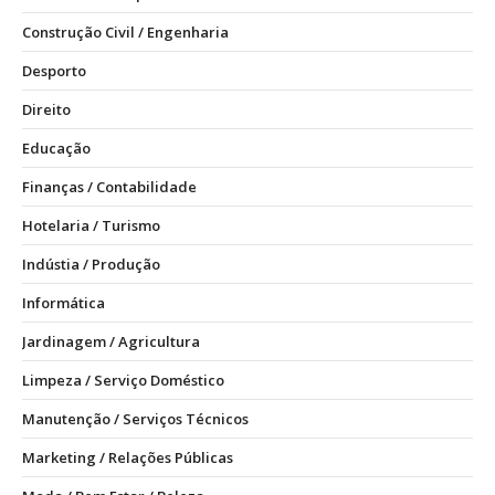
Construção Civil / Engenharia
Desporto
Direito
Educação
Finanças / Contabilidade
Hotelaria / Turismo
Indústia / Produção
Informática
Jardinagem / Agricultura
Limpeza / Serviço Doméstico
Manutenção / Serviços Técnicos
Marketing / Relações Públicas