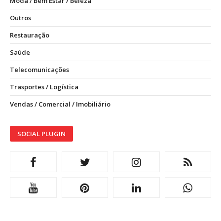
Moda / Bem Estar / Beleza
Outros
Restauração
Saúde
Telecomunicações
Trasportes / Logística
Vendas / Comercial / Imobiliário
SOCIAL PLUGIN