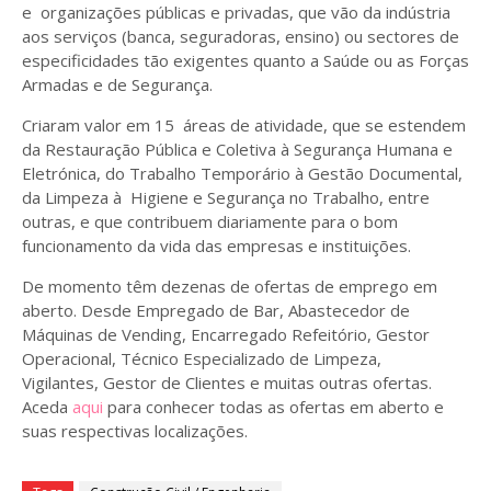
e organizações públicas e privadas, que vão da indústria
aos serviços (banca, seguradoras, ensino) ou sectores de
especificidades tão exigentes quanto a Saúde ou as Forças
Armadas e de Segurança.
Criaram valor em 15 áreas de atividade, que se estendem
da Restauração Pública e Coletiva à Segurança Humana e
Eletrónica, do Trabalho Temporário à Gestão Documental,
da Limpeza à Higiene e Segurança no Trabalho, entre
outras, e que contribuem diariamente para o bom
funcionamento da vida das empresas e instituições.
De momento têm dezenas de ofertas de emprego em
aberto. Desde Empregado de Bar, Abastecedor de
Máquinas de Vending, Encarregado Refeitório, Gestor
Operacional, Técnico Especializado de Limpeza,
Vigilantes, Gestor de Clientes e muitas outras ofertas.
Aceda
aqui
para conhecer todas as ofertas em aberto e
suas respectivas localizações.