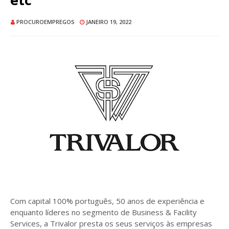
PROCUROEMPREGOS
JANEIRO 19, 2022
Com capital 100% português, 50 anos de experiência e
enquanto líderes no segmento de Business & Facility
Services, a Trivalor presta os seus serviços às empresas