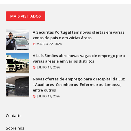
MAIS VISITADOS
A Securitas Portugal tem novas ofertas em várias
zonas do país e em várias áreas
MARÇO 22, 2024
A Luís Simões abre novas vagas de emprego para
várias áreas e em vários distritos
JULHO 14, 2026
Novas ofertas de emprego para o Hospital da Luz
- Auxiliares, Cozinheiros, Enfermeiros, Limpeza,
entre outros
JULHO 14, 2026
Contacto
Sobre nós