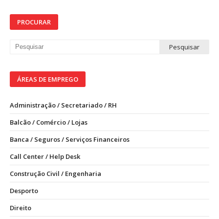
PROCURAR
ÁREAS DE EMPREGO
Administração / Secretariado / RH
Balcão / Comércio / Lojas
Banca / Seguros / Serviços Financeiros
Call Center / Help Desk
Construção Civil / Engenharia
Desporto
Direito