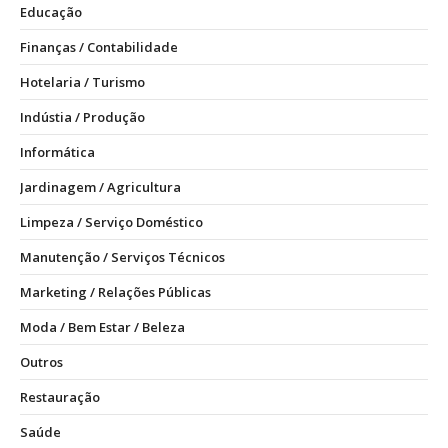
Educação
Finanças / Contabilidade
Hotelaria / Turismo
Indústia / Produção
Informática
Jardinagem / Agricultura
Limpeza / Serviço Doméstico
Manutenção / Serviços Técnicos
Marketing / Relações Públicas
Moda / Bem Estar / Beleza
Outros
Restauração
Saúde