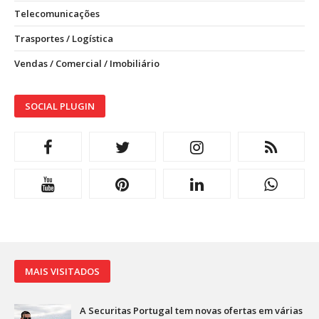
Telecomunicações
Trasportes / Logística
Vendas / Comercial / Imobiliário
SOCIAL PLUGIN
MAIS VISITADOS
A Securitas Portugal tem novas ofertas em várias