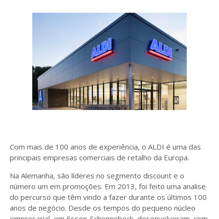
Com mais de 100 anos de experiência, o ALDI é uma das
principais empresas comerciais de retalho da Europa.
Na Alemanha, são líderes no segmento discount e o
número um em promoções. Em 2013, foi feito uma analise
do percurso que têm vindo a fazer durante os últimos 100
anos de negócio. Desde os tempos do pequeno núcleo
empresarial, em Essen-Schonnebeck, desenvolveram, com