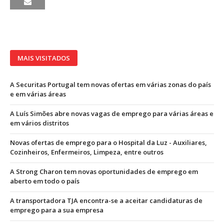
MAIS VISITADOS
A Securitas Portugal tem novas ofertas em várias zonas do país
e em várias áreas
A Luís Simões abre novas vagas de emprego para várias áreas e
em vários distritos
Novas ofertas de emprego para o Hospital da Luz - Auxiliares,
Cozinheiros, Enfermeiros, Limpeza, entre outros
A Strong Charon tem novas oportunidades de emprego em
aberto em todo o país
A transportadora TJA encontra-se a aceitar candidaturas de
emprego para a sua empresa