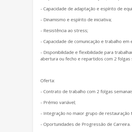
- Capacidade de adaptação e espírito de equi
- Dinamismo e espírito de iniciativa;
- Resistência ao stress;
- Capacidade de comunicação e trabalho em 
- Disponibilidade e flexibilidade para trabalh
abertura ou fecho e repartidos com 2 folgas
Oferta:
- Contrato de trabalho com 2 folgas semanais
- Prémio variável;
- Integração no maior grupo de restauração t
- Oportunidades de Progressão de Carreira.