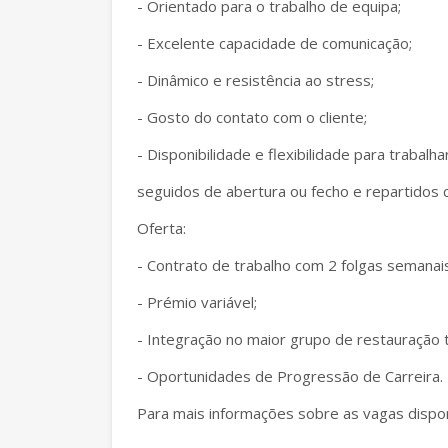
- Orientado para o trabalho de equipa;
- Excelente capacidade de comunicação;
- Dinâmico e resistência ao stress;
- Gosto do contato com o cliente;
- Disponibilidade e flexibilidade para trabalh
seguidos de abertura ou fecho e repartidos 
Oferta:
- Contrato de trabalho com 2 folgas semanais
- Prémio variável;
- Integração no maior grupo de restauração t
- Oportunidades de Progressão de Carreira.
Para mais informações sobre as vagas disponí