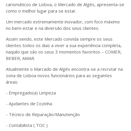
carismáticos de Lisboa, o Mercado de Algés, apresenta-se
como o melhor lugar para se estar.
Um mercado extremamente inovador, com foco máximo
no bem-estar e na diversão dos seus clientes.
Assim sendo, este Mercado convida sempre os seus
clientes todos os dias a viver a sua experiência completa,
naquilo que são os seus 3 momentos favoritos – COMER,
BEBER, AMAR.
Atualmente o Marcado de Algés encontra-se a recrutar na
zona de Lisboa novos funcionários para as seguintes
áreas:
- Empregado(a) Limpeza
- Ajudantes de Cozinha
- Técnico de Reparação/Manutenção
- Contabilista ( TOC )