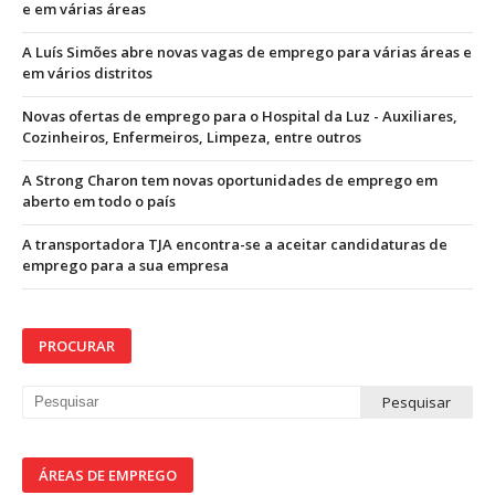
e em várias áreas
A Luís Simões abre novas vagas de emprego para várias áreas e
em vários distritos
Novas ofertas de emprego para o Hospital da Luz - Auxiliares,
Cozinheiros, Enfermeiros, Limpeza, entre outros
A Strong Charon tem novas oportunidades de emprego em
aberto em todo o país
A transportadora TJA encontra-se a aceitar candidaturas de
emprego para a sua empresa
PROCURAR
ÁREAS DE EMPREGO