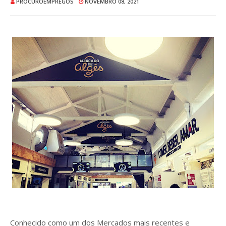
PROCUROEMPREGOS
NOVEMBRO 08, 2021
Conhecido como um dos Mercados mais recentes e