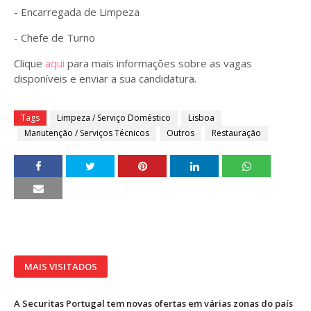
- Encarregada de Limpeza
- Chefe de Turno
Clique
aqui
para mais informações sobre as vagas
disponíveis e enviar a sua candidatura.
Tags
Limpeza / Serviço Doméstico
Lisboa
Manutenção / Serviços Técnicos
Outros
Restauração
MAIS VISITADOS
A Securitas Portugal tem novas ofertas em várias zonas do país