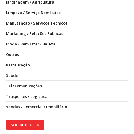
Jardinagem / Agricultura
Limpeza / Serviço Doméstico
Manutenção / Serviços Técnicos
Marketing / Relações Públicas
Moda / Bem Estar / Beleza
Outros
Restauração
Saúde
Telecomunicações
Trasportes / Logística
Vendas / Comercial / Imobiliário
SOCIAL PLUGIN