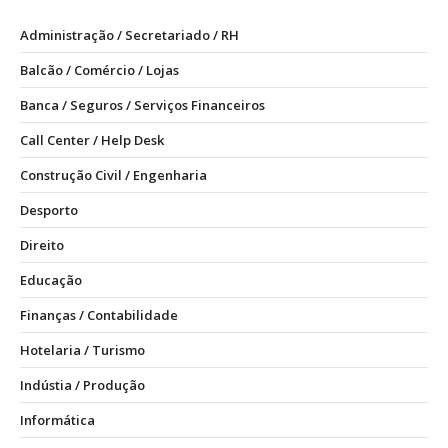
Administração / Secretariado / RH
Balcão / Comércio / Lojas
Banca / Seguros / Serviços Financeiros
Call Center / Help Desk
Construção Civil / Engenharia
Desporto
Direito
Educação
Finanças / Contabilidade
Hotelaria / Turismo
Indústia / Produção
Informática