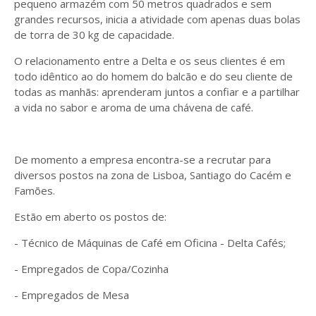
pequeno armazém com 50 metros quadrados e sem
grandes recursos, inicia a atividade com apenas duas bolas
de torra de 30 kg de capacidade.
O relacionamento entre a Delta e os seus clientes é em
todo idêntico ao do homem do balcão e do seu cliente de
todas as manhãs: aprenderam juntos a confiar e a partilhar
a vida no sabor e aroma de uma chávena de café.
De momento a empresa encontra-se a recrutar para
diversos postos na zona de Lisboa, Santiago do Cacém e
Famões.
Estão em aberto os postos de:
- Técnico de Máquinas de Café em Oficina - Delta Cafés;
- Empregados de Copa/Cozinha
- Empregados de Mesa