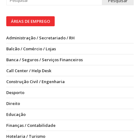
ÁREAS DE EMPREGO
Administração / Secretariado / RH
Balcão / Comércio / Lojas
Banca / Seguros / Serviços Financeiros
Call Center / Help Desk
Construção Civil / Engenharia
Desporto
Direito
Educação
Finanças / Contabilidade
Hotelaria / Turismo