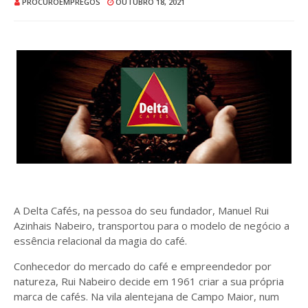
PROCUROEMPREGOS
OUTUBRO 18, 2021
A Delta Cafés, na pessoa do seu fundador, Manuel Rui
Azinhais Nabeiro, transportou para o modelo de negócio a
essência relacional da magia do café.
Conhecedor do mercado do café e empreendedor por
natureza, Rui Nabeiro decide em 1961 criar a sua própria
marca de cafés. Na vila alentejana de Campo Maior, num