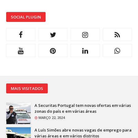
SOCIAL PLUGIN
MAIS VISITADOS
A Securitas Portugal tem novas ofertas em várias
zonas do país e em várias áreas
MARÇO 22, 2024
A Luís Simões abre novas vagas de emprego para
várias áreas e em vários distritos