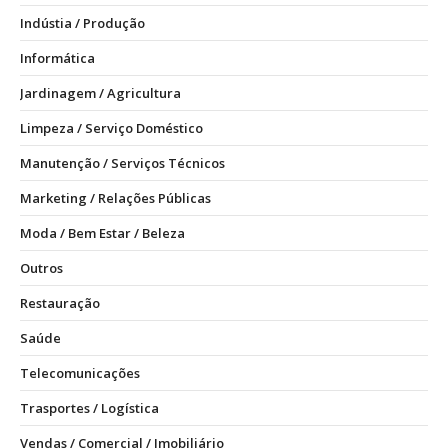
Indústia / Produção
Informática
Jardinagem / Agricultura
Limpeza / Serviço Doméstico
Manutenção / Serviços Técnicos
Marketing / Relações Públicas
Moda / Bem Estar / Beleza
Outros
Restauração
Saúde
Telecomunicações
Trasportes / Logística
Vendas / Comercial / Imobiliário