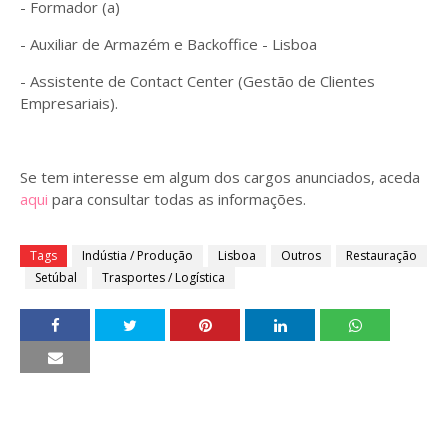
- Formador (a)
- Auxiliar de Armazém e Backoffice - Lisboa
- Assistente de Contact Center (Gestão de Clientes
Empresariais).
Se tem interesse em algum dos cargos anunciados, aceda
aqui
para consultar todas as informações.
Tags
Indústia / Produção
Lisboa
Outros
Restauração
Setúbal
Trasportes / Logística