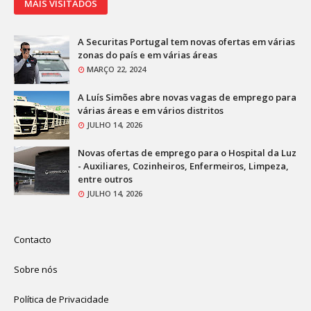
MAIS VISITADOS
A Securitas Portugal tem novas ofertas em várias
zonas do país e em várias áreas
MARÇO 22, 2024
A Luís Simões abre novas vagas de emprego para
várias áreas e em vários distritos
JULHO 14, 2026
Novas ofertas de emprego para o Hospital da Luz
- Auxiliares, Cozinheiros, Enfermeiros, Limpeza,
entre outros
JULHO 14, 2026
Contacto
Sobre nós
Política de Privacidade