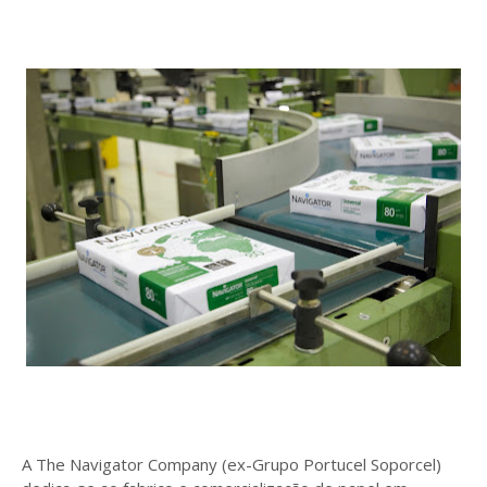
A The Navigator Company (ex-Grupo Portucel Soporcel)