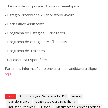
- Técnico de Corporate Business Development
- Estágio Profissional - Laboratorio Aveiro
- Back Office Assistente
- Programa de Estágios Curriculares
- Programa de estágios Profissionais
- Programa de Trainees
- Candidatura Espontânea
Para mais informações e enviar a sua candidatura clique
aqui
.
Tags
Administração / Secretariado / RH
Aveiro
Castelo Branco
Construção Civil / Engenharia
Indústia / Produção
Lisboa
Manutenção / Serviços Técnicos