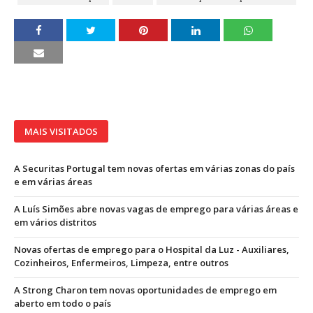
MAIS VISITADOS
A Securitas Portugal tem novas ofertas em várias zonas do país
e em várias áreas
A Luís Simões abre novas vagas de emprego para várias áreas e
em vários distritos
Novas ofertas de emprego para o Hospital da Luz - Auxiliares,
Cozinheiros, Enfermeiros, Limpeza, entre outros
A Strong Charon tem novas oportunidades de emprego em
aberto em todo o país