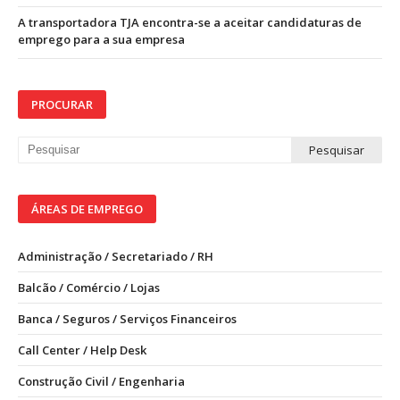
A transportadora TJA encontra-se a aceitar candidaturas de
emprego para a sua empresa
PROCURAR
ÁREAS DE EMPREGO
Administração / Secretariado / RH
Balcão / Comércio / Lojas
Banca / Seguros / Serviços Financeiros
Call Center / Help Desk
Construção Civil / Engenharia