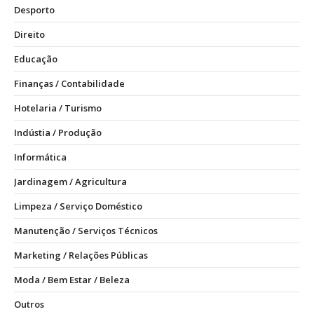
Desporto
Direito
Educação
Finanças / Contabilidade
Hotelaria / Turismo
Indústia / Produção
Informática
Jardinagem / Agricultura
Limpeza / Serviço Doméstico
Manutenção / Serviços Técnicos
Marketing / Relações Públicas
Moda / Bem Estar / Beleza
Outros