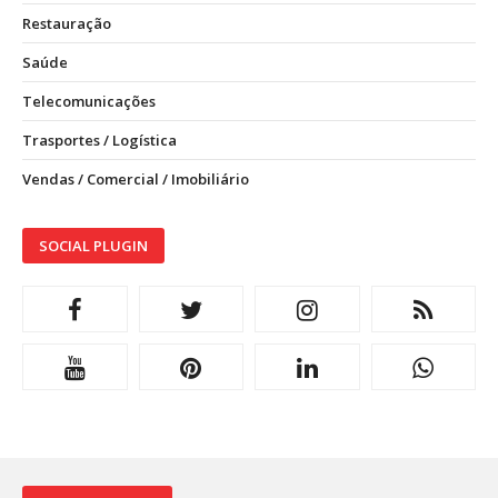
Restauração
Saúde
Telecomunicações
Trasportes / Logística
Vendas / Comercial / Imobiliário
SOCIAL PLUGIN