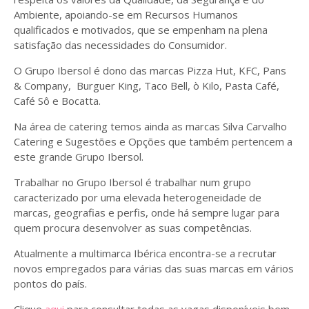
Ambiente, apoiando-se em Recursos Humanos
qualificados e motivados, que se empenham na plena
satisfação das necessidades do Consumidor.
O Grupo Ibersol é dono das marcas Pizza Hut, KFC, Pans
& Company, Burguer King, Taco Bell, ò Kilo, Pasta Café,
Café Sô e Bocatta.
Na área de catering temos ainda as marcas Silva Carvalho
Catering e Sugestões e Opções que também pertencem a
este grande Grupo Ibersol.
Trabalhar no Grupo Ibersol é trabalhar num grupo
caracterizado por uma elevada heterogeneidade de
marcas, geografias e perfis, onde há sempre lugar para
quem procura desenvolver as suas competências.
Atualmente a multimarca Ibérica encontra-se a recrutar
novos empregados para várias das suas marcas em vários
pontos do país.