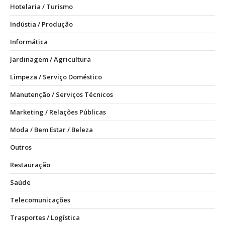
Hotelaria / Turismo
Indústia / Produção
Informática
Jardinagem / Agricultura
Limpeza / Serviço Doméstico
Manutenção / Serviços Técnicos
Marketing / Relações Públicas
Moda / Bem Estar / Beleza
Outros
Restauração
Saúde
Telecomunicações
Trasportes / Logística