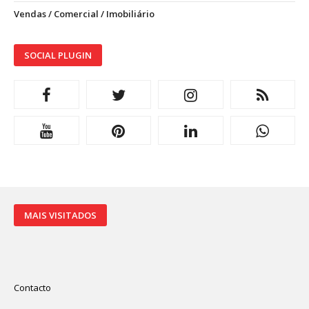
Vendas / Comercial / Imobiliário
SOCIAL PLUGIN
MAIS VISITADOS
Contacto