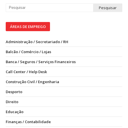
ÁREAS DE EMPREGO
Administração / Secretariado / RH
Balcão / Comércio / Lojas
Banca / Seguros / Serviços Financeiros
Call Center / Help Desk
Construção Civil / Engenharia
Desporto
Direito
Educação
Finanças / Contabilidade