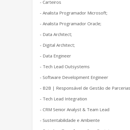
- Carteiros
- Analista Programador Microsoft;
- Analista Programador Oracle;
- Data Architect;
- Digital Architect;
- Data Engineer
- Tech Lead Outsystems
- Software Development Engineer
- B2B | Responsável de Gestão de Parceria
- Tech Lead Integration
- CRM Senior Analyst & Team Lead
- Sustentabilidade e Ambiente