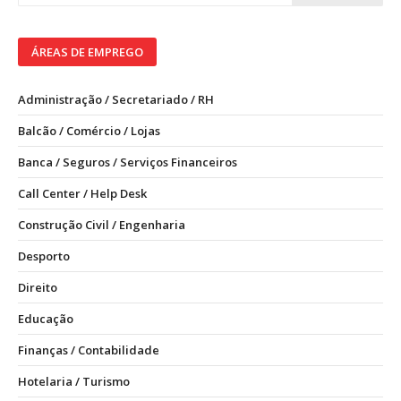
ÁREAS DE EMPREGO
Administração / Secretariado / RH
Balcão / Comércio / Lojas
Banca / Seguros / Serviços Financeiros
Call Center / Help Desk
Construção Civil / Engenharia
Desporto
Direito
Educação
Finanças / Contabilidade
Hotelaria / Turismo