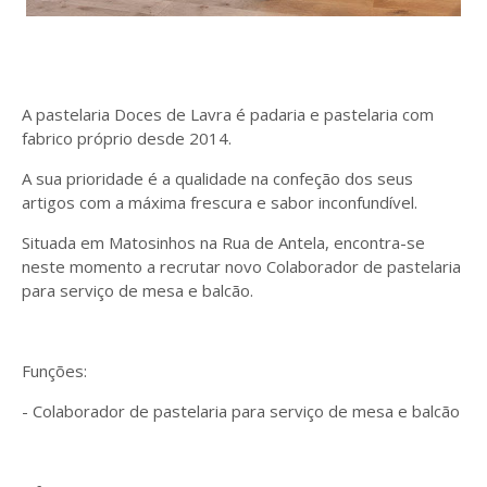
A pastelaria Doces de Lavra é padaria e pastelaria com
fabrico próprio desde 2014.
A sua prioridade é a qualidade na confeção dos seus
artigos com a máxima frescura e sabor inconfundível.
Situada em Matosinhos na Rua de Antela, encontra-se
neste momento a recrutar novo Colaborador de pastelaria
para serviço de mesa e balcão.
Funções:
- Colaborador de pastelaria para serviço de mesa e balcão