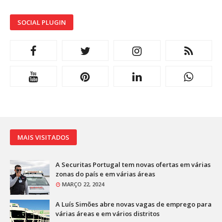
SOCIAL PLUGIN
MAIS VISITADOS
A Securitas Portugal tem novas ofertas em várias
zonas do país e em várias áreas
MARÇO 22, 2024
A Luís Simões abre novas vagas de emprego para
várias áreas e em vários distritos