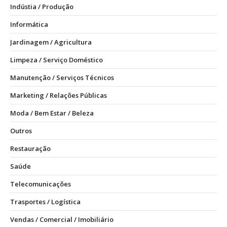
Indústia / Produção
Informática
Jardinagem / Agricultura
Limpeza / Serviço Doméstico
Manutenção / Serviços Técnicos
Marketing / Relações Públicas
Moda / Bem Estar / Beleza
Outros
Restauração
Saúde
Telecomunicações
Trasportes / Logística
Vendas / Comercial / Imobiliário