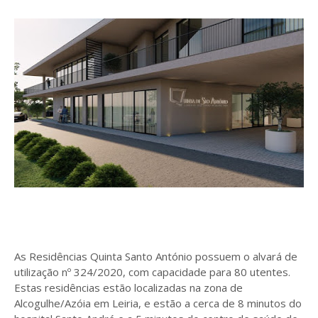
As Residências Quinta Santo António possuem o alvará de
utilização nº 324/2020, com capacidade para 80 utentes.
Estas residências estão localizadas na zona de
Alcogulhe/Azóia em Leiria, e estão a cerca de 8 minutos do