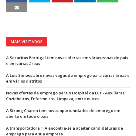
MAIS VISITADOS
A Securitas Portugal tem novas ofertas em várias zonas do país
e em várias áreas
A Luís Simões abre novas vagas de emprego para várias áreas e
em vários distritos
Novas ofertas de emprego para o Hospital da Luz - Auxiliares,
Cozinheiros, Enfermeiros, Limpeza, entre outros
A Strong Charon tem novas oportunidades de emprego em
aberto em todo o país
A transportadora TJA encontra-se a aceitar candidaturas de
emprego para a sua empresa