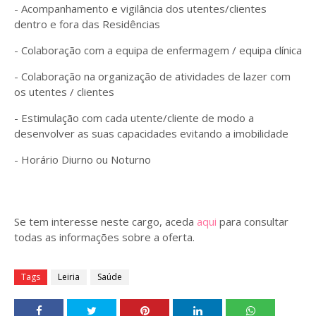
- Acompanhamento e vigilância dos utentes/clientes
dentro e fora das Residências
- Colaboração com a equipa de enfermagem / equipa clínica
- Colaboração na organização de atividades de lazer com
os utentes / clientes
- Estimulação com cada utente/cliente de modo a
desenvolver as suas capacidades evitando a imobilidade
- Horário Diurno ou Noturno
Se tem interesse neste cargo, aceda
aqui
para consultar
todas as informações sobre a oferta.
Tags
Leiria
Saúde