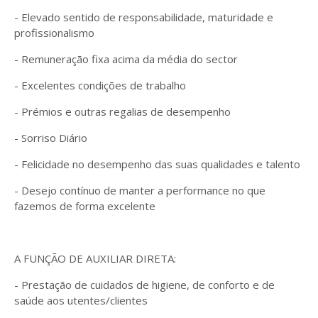
- Elevado sentido de responsabilidade, maturidade e
profissionalismo
- Remuneração fixa acima da média do sector
- Excelentes condições de trabalho
- Prémios e outras regalias de desempenho
- Sorriso Diário
- Felicidade no desempenho das suas qualidades e talento
- Desejo contínuo de manter a performance no que
fazemos de forma excelente
A FUNÇÃO DE AUXILIAR DIRETA:
- Prestação de cuidados de higiene, de conforto e de
saúde aos utentes/clientes