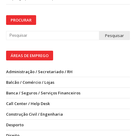
PROCURAR
ÁREAS DE EMPREGO
Administração / Secretariado / RH
Balcão / Comércio / Lojas
Banca / Seguros / Serviços Financeiros
Call Center / Help Desk
Construção Civil / Engenharia
Desporto
Direito