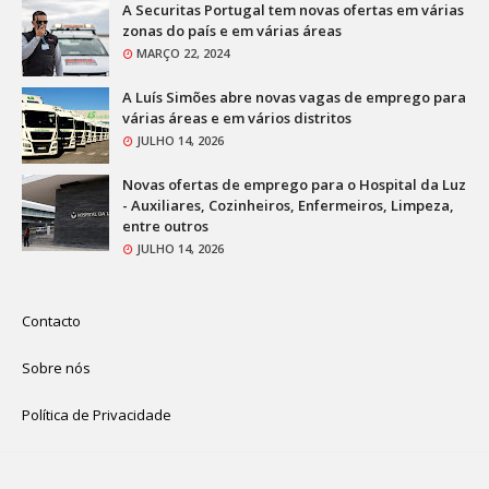
A Securitas Portugal tem novas ofertas em várias
zonas do país e em várias áreas
MARÇO 22, 2024
A Luís Simões abre novas vagas de emprego para
várias áreas e em vários distritos
JULHO 14, 2026
Novas ofertas de emprego para o Hospital da Luz
- Auxiliares, Cozinheiros, Enfermeiros, Limpeza,
entre outros
JULHO 14, 2026
Contacto
Sobre nós
Política de Privacidade