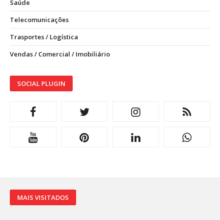
Saúde
Telecomunicações
Trasportes / Logística
Vendas / Comercial / Imobiliário
SOCIAL PLUGIN
MAIS VISITADOS