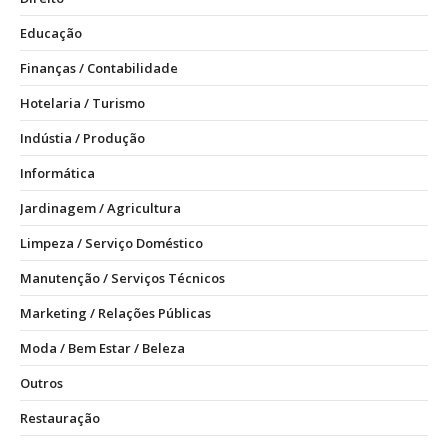
Educação
Finanças / Contabilidade
Hotelaria / Turismo
Indústia / Produção
Informática
Jardinagem / Agricultura
Limpeza / Serviço Doméstico
Manutenção / Serviços Técnicos
Marketing / Relações Públicas
Moda / Bem Estar / Beleza
Outros
Restauração