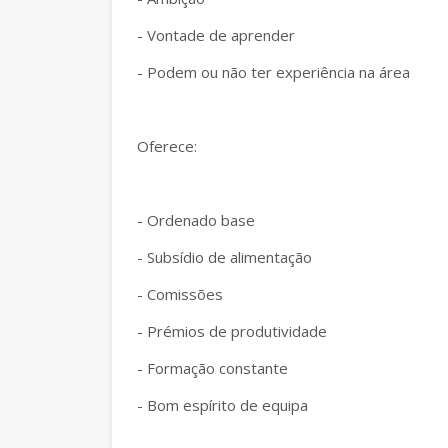
- Vontade de aprender
- Podem ou não ter experiência na área
Oferece:
- Ordenado base
- Subsídio de alimentação
- Comissões
- Prémios de produtividade
- Formação constante
- Bom espírito de equipa