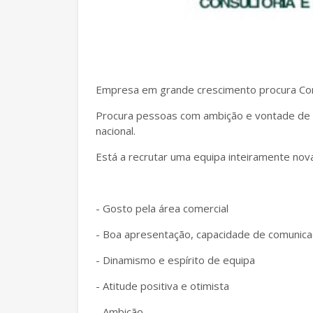
Empresa em grande crescimento procura Comer
Procura pessoas com ambição e vontade de 
nacional.
Está a recrutar uma equipa inteiramente no
- Gosto pela área comercial
- Boa apresentação, capacidade de comunicaç
- Dinamismo e espírito de equipa
- Atitude positiva e otimista
- Ambição