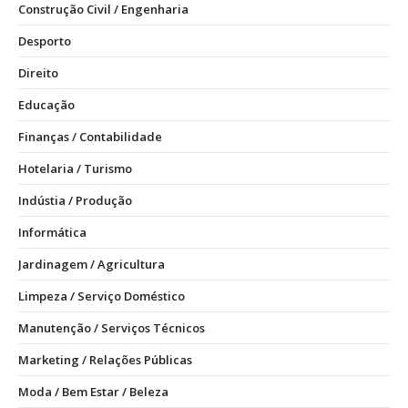
Construção Civil / Engenharia
Desporto
Direito
Educação
Finanças / Contabilidade
Hotelaria / Turismo
Indústia / Produção
Informática
Jardinagem / Agricultura
Limpeza / Serviço Doméstico
Manutenção / Serviços Técnicos
Marketing / Relações Públicas
Moda / Bem Estar / Beleza