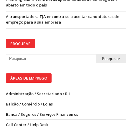
aberto em todo o país
A transportadora TJA encontra-se a aceitar candidaturas de
emprego para a sua empresa
PROCURAR
ÁREAS DE EMPREGO
Administração / Secretariado / RH
Balcão / Comércio / Lojas
Banca / Seguros / Serviços Financeiros
Call Center / Help Desk