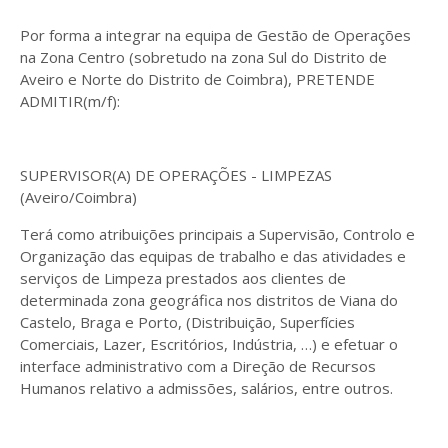
Por forma a integrar na equipa de Gestão de Operações
na Zona Centro (sobretudo na zona Sul do Distrito de
Aveiro e Norte do Distrito de Coimbra), PRETENDE
ADMITIR(m/f):
SUPERVISOR(A) DE OPERAÇÕES - LIMPEZAS
(Aveiro/Coimbra)
Terá como atribuições principais a Supervisão, Controlo e
Organização das equipas de trabalho e das atividades e
serviços de Limpeza prestados aos clientes de
determinada zona geográfica nos distritos de Viana do
Castelo, Braga e Porto, (Distribuição, Superfícies
Comerciais, Lazer, Escritórios, Indústria, …) e efetuar o
interface administrativo com a Direção de Recursos
Humanos relativo a admissões, salários, entre outros.