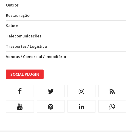
Outros
Restauração
Saúde
Telecomunicações
Trasportes / Logística
Vendas / Comercial / Imobiliário
SOCIAL PLUGIN