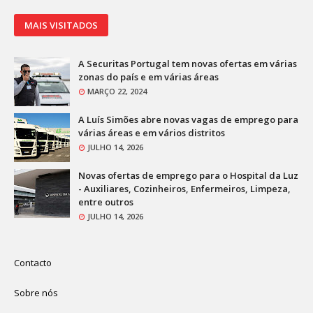
MAIS VISITADOS
A Securitas Portugal tem novas ofertas em várias
zonas do país e em várias áreas
MARÇO 22, 2024
A Luís Simões abre novas vagas de emprego para
várias áreas e em vários distritos
JULHO 14, 2026
Novas ofertas de emprego para o Hospital da Luz
- Auxiliares, Cozinheiros, Enfermeiros, Limpeza,
entre outros
JULHO 14, 2026
Contacto
Sobre nós