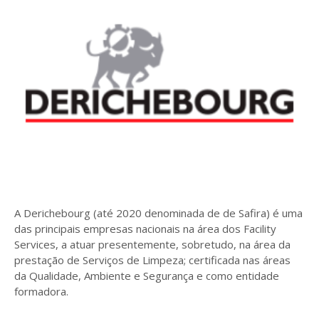
A Derichebourg (até 2020 denominada de de Safira) é uma
das principais empresas nacionais na área dos Facility
Services, a atuar presentemente, sobretudo, na área da
prestação de Serviços de Limpeza; certificada nas áreas
da Qualidade, Ambiente e Segurança e como entidade
formadora.