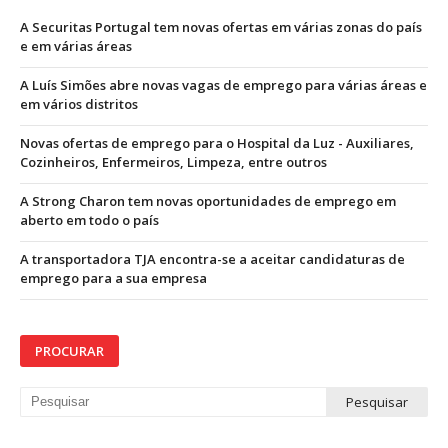
A Securitas Portugal tem novas ofertas em várias zonas do país
e em várias áreas
A Luís Simões abre novas vagas de emprego para várias áreas e
em vários distritos
Novas ofertas de emprego para o Hospital da Luz - Auxiliares,
Cozinheiros, Enfermeiros, Limpeza, entre outros
A Strong Charon tem novas oportunidades de emprego em
aberto em todo o país
A transportadora TJA encontra-se a aceitar candidaturas de
emprego para a sua empresa
PROCURAR