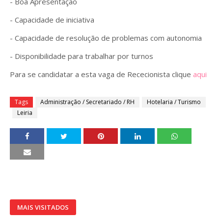
- Boa Apresentação
- Capacidade de iniciativa
- Capacidade de resolução de problemas com autonomia
- Disponibilidade para trabalhar por turnos
Para se candidatar a esta vaga de Rececionista clique
aqui
Tags
Administração / Secretariado / RH
Hotelaria / Turismo
Leiria
MAIS VISITADOS