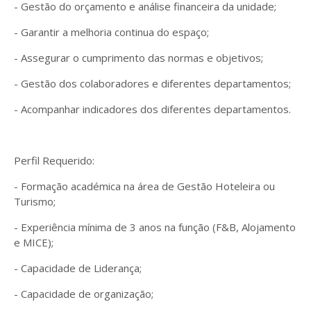
- Gestão do orçamento e análise financeira da unidade;
- Garantir a melhoria continua do espaço;
- Assegurar o cumprimento das normas e objetivos;
- Gestão dos colaboradores e diferentes departamentos;
- Acompanhar indicadores dos diferentes departamentos.
Perfil Requerido:
- Formação académica na área de Gestão Hoteleira ou
Turismo;
- Experiência mínima de 3 anos na função (F&B, Alojamento
e MICE);
- Capacidade de Liderança;
- Capacidade de organização;