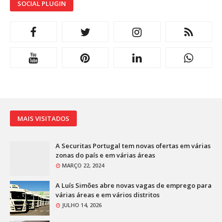
SOCIAL PLUGIN
MAIS VISITADOS
A Securitas Portugal tem novas ofertas em várias
zonas do país e em várias áreas
MARÇO 22, 2024
A Luís Simões abre novas vagas de emprego para
várias áreas e em vários distritos
JULHO 14, 2026