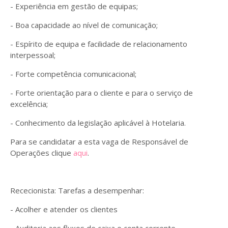
- Experiência em gestão de equipas;
- Boa capacidade ao nível de comunicação;
- Espírito de equipa e facilidade de relacionamento
interpessoal;
- Forte competência comunicacional;
- Forte orientação para o cliente e para o serviço de
excelência;
- Conhecimento da legislação aplicável à Hotelaria.
Para se candidatar a esta vaga de Responsável de
Operações clique
aqui
.
Rececionista: Tarefas a desempenhar:
- Acolher e atender os clientes