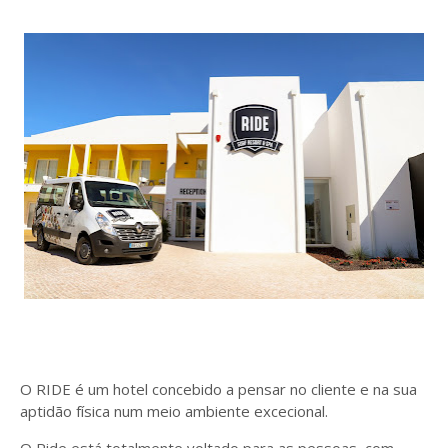
O RIDE é um hotel concebido a pensar no cliente e na sua
aptidão física num meio ambiente excecional.