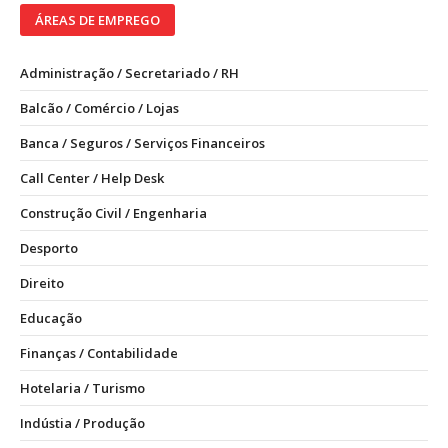
ÁREAS DE EMPREGO
Administração / Secretariado / RH
Balcão / Comércio / Lojas
Banca / Seguros / Serviços Financeiros
Call Center / Help Desk
Construção Civil / Engenharia
Desporto
Direito
Educação
Finanças / Contabilidade
Hotelaria / Turismo
Indústia / Produção