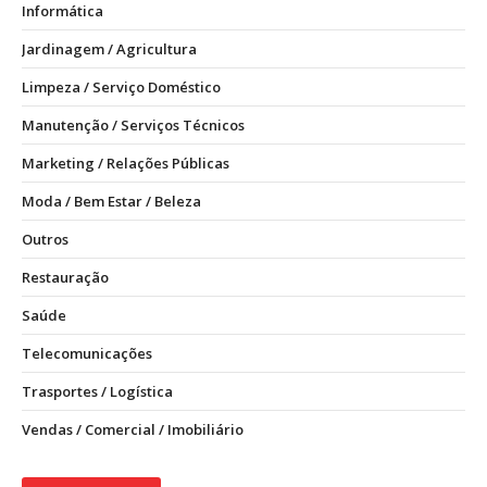
Informática
Jardinagem / Agricultura
Limpeza / Serviço Doméstico
Manutenção / Serviços Técnicos
Marketing / Relações Públicas
Moda / Bem Estar / Beleza
Outros
Restauração
Saúde
Telecomunicações
Trasportes / Logística
Vendas / Comercial / Imobiliário