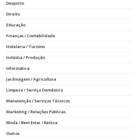
Desporto
Direito
Educação
Finanças / Contabilidade
Hotelaria / Turismo
Indústia / Produção
Informática
Jardinagem / Agricultura
Limpeza / Serviço Doméstico
Manutenção / Serviços Técnicos
Marketing / Relações Públicas
Moda / Bem Estar / Beleza
Outros