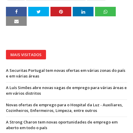
MAIS VISITADOS
A Securitas Portugal tem novas ofertas em várias zonas do país
e em várias áreas
A Luís Simões abre novas vagas de emprego para várias áreas e
em vários distritos
Novas ofertas de emprego para o Hospital da Luz - Auxiliares,
Cozinheiros, Enfermeiros, Limpeza, entre outros
A Strong Charon tem novas oportunidades de emprego em
aberto em todo o país