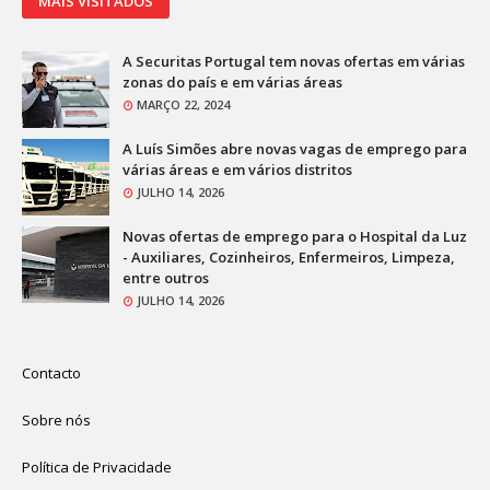
MAIS VISITADOS
A Securitas Portugal tem novas ofertas em várias
zonas do país e em várias áreas
MARÇO 22, 2024
A Luís Simões abre novas vagas de emprego para
várias áreas e em vários distritos
JULHO 14, 2026
Novas ofertas de emprego para o Hospital da Luz
- Auxiliares, Cozinheiros, Enfermeiros, Limpeza,
entre outros
JULHO 14, 2026
Contacto
Sobre nós
Política de Privacidade