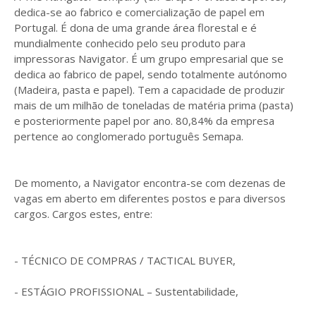
dedica-se ao fabrico e comercialização de papel em
Portugal. É dona de uma grande área florestal e é
mundialmente conhecido pelo seu produto para
impressoras Navigator. É um grupo empresarial que se
dedica ao fabrico de papel, sendo totalmente autónomo
(Madeira, pasta e papel). Tem a capacidade de produzir
mais de um milhão de toneladas de matéria prima (pasta)
e posteriormente papel por ano. 80,84% da empresa
pertence ao conglomerado português Semapa.
De momento, a Navigator encontra-se com dezenas de
vagas em aberto em diferentes postos e para diversos
cargos. Cargos estes, entre:
- TÉCNICO DE COMPRAS / TACTICAL BUYER,
- ESTÁGIO PROFISSIONAL – Sustentabilidade,