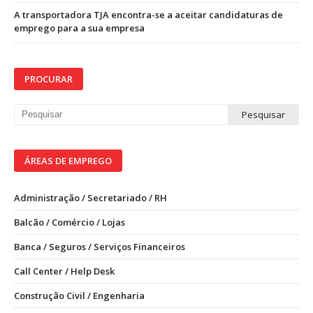
A transportadora TJA encontra-se a aceitar candidaturas de
emprego para a sua empresa
PROCURAR
ÁREAS DE EMPREGO
Administração / Secretariado / RH
Balcão / Comércio / Lojas
Banca / Seguros / Serviços Financeiros
Call Center / Help Desk
Construção Civil / Engenharia