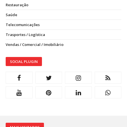
Restauração
Saúde
Telecomunicações
Trasportes / Logística
Vendas / Comercial / Imobiliário
SOCIAL PLUGIN