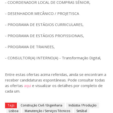
- COORDENADOR LOCAL DE COMPRAS SÉNIOR,
- DESENHADOR MECÂNICO / PROJETISCA
- PROGRAMA DE ESTÁGIOS CURRICULARES,
- PROGRAMA DE ESTÁGIOS PROFISSIONAIS,
- PROGRAMA DE TRAINEES,
- CONSULTOR(A) INTERNO(A) - Transformação Digital,
Entre estas ofertas acima referidas, ainda se encontram a
receber candidaturas espontâneas. Pode consultar todas
as ofertas
aqui
e visualizar os detalhes por completo de
cada um.
Tags
Construção Civil / Engenharia
Indústia / Produção
Lisboa
Manutenção / Serviços Técnicos
Setúbal