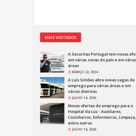
MAIS VISITADOS
A Securitas Portugal tem novas ofe
em várias zonas do país e em vária
áreas
MARÇO 22, 2024
A Luís Simões abre novas vagas de
emprego para várias áreas e em
vários distritos
JULHO 14, 2026
Novas ofertas de emprego para o
Hospital da Luz - Auxiliares,
Cozinheiros, Enfermeiros, Limpeza
entre outros
JULHO 14, 2026