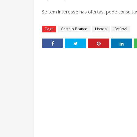
Se tem interesse nas ofertas, pode consulta
Tags
Castelo Branco
Lisboa
Setúbal