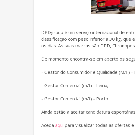
DPDgroup é um serviço internacional de ent
classificação com peso inferior a 30 kg, qu
os dias. As suas marcas são DPD, Chronopos
De momento encontra-se em aberto os segui
- Gestor do Consumidor e Qualidade (M/F) - 
- Gestor Comercial (m/f) - Leiria;
- Gestor Comercial (m/f) - Porto.
Ainda estão a aceitar candidatura espontâna
Aceda
aqui
para visualizar todas as ofertas e