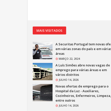
MAIS VISITADOS
A Securitas Portugal tem novas ofe
em várias zonas do país e em vária
áreas
MARÇO 22, 2024
A Luís Simões abre novas vagas de
emprego para várias áreas e em
vários distritos
JULHO 14, 2026
Novas ofertas de emprego para o
Hospital da Luz - Auxiliares,
Cozinheiros, Enfermeiros, Limpeza
entre outros
JULHO 14, 2026