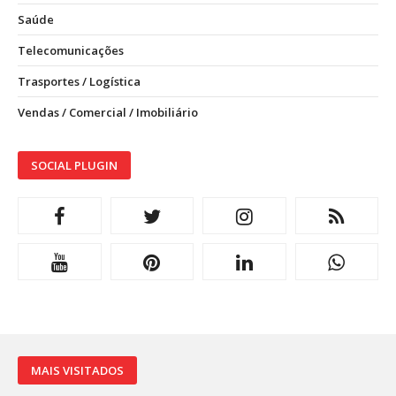
Saúde
Telecomunicações
Trasportes / Logística
Vendas / Comercial / Imobiliário
SOCIAL PLUGIN
MAIS VISITADOS