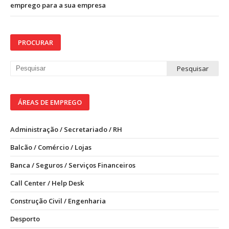
emprego para a sua empresa
PROCURAR
ÁREAS DE EMPREGO
Administração / Secretariado / RH
Balcão / Comércio / Lojas
Banca / Seguros / Serviços Financeiros
Call Center / Help Desk
Construção Civil / Engenharia
Desporto