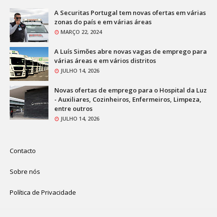
A Securitas Portugal tem novas ofertas em várias
zonas do país e em várias áreas
MARÇO 22, 2024
A Luís Simões abre novas vagas de emprego para
várias áreas e em vários distritos
JULHO 14, 2026
Novas ofertas de emprego para o Hospital da Luz
- Auxiliares, Cozinheiros, Enfermeiros, Limpeza,
entre outros
JULHO 14, 2026
Contacto
Sobre nós
Política de Privacidade