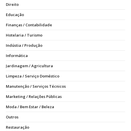
Direito
Educação
Finanças / Contabilidade
Hotelaria / Turismo
Indústia / Produção
Informática
Jardinagem / Agricultura
Limpeza / Serviço Doméstico
Manutenção / Serviços Técnicos
Marketing / Relações Públicas
Moda / Bem Estar / Beleza
Outros
Restauração