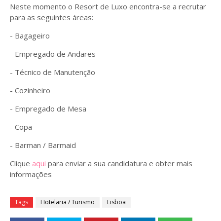
Neste momento o Resort de Luxo encontra-se a recrutar
para as seguintes áreas:
- Bagageiro
- Empregado de Andares
- Técnico de Manutenção
- Cozinheiro
- Empregado de Mesa
- Copa
- Barman / Barmaid
Clique
aqui
para enviar a sua candidatura e obter mais
informações
Tags
Hotelaria / Turismo
Lisboa