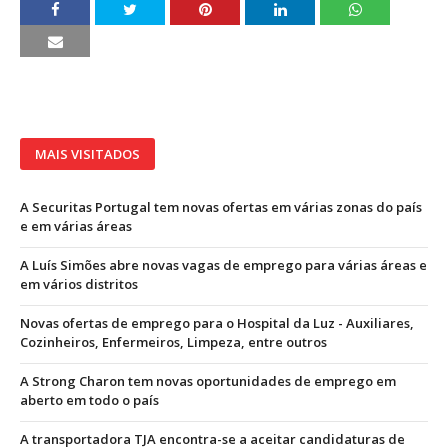
MAIS VISITADOS
A Securitas Portugal tem novas ofertas em várias zonas do país
e em várias áreas
A Luís Simões abre novas vagas de emprego para várias áreas e
em vários distritos
Novas ofertas de emprego para o Hospital da Luz - Auxiliares,
Cozinheiros, Enfermeiros, Limpeza, entre outros
A Strong Charon tem novas oportunidades de emprego em
aberto em todo o país
A transportadora TJA encontra-se a aceitar candidaturas de