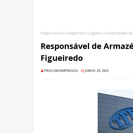
Página inicial
Trasportes / Logística
Responsável de
Responsável de Armazé
Figueiredo
PROCUROEMPREGOS
JUNHO 25, 2021