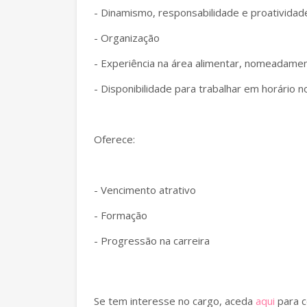
- Dinamismo, responsabilidade e proatividad
- Organização
- Experiência na área alimentar, nomeadame
- Disponibilidade para trabalhar em horário n
Oferece:
- Vencimento atrativo
- Formação
- Progressão na carreira
Se tem interesse no cargo, aceda
aqui
para c