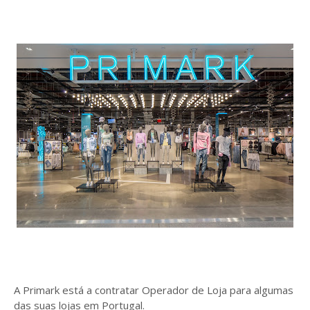
A Primark está a contratar Operador de Loja para algumas
das suas lojas em Portugal.