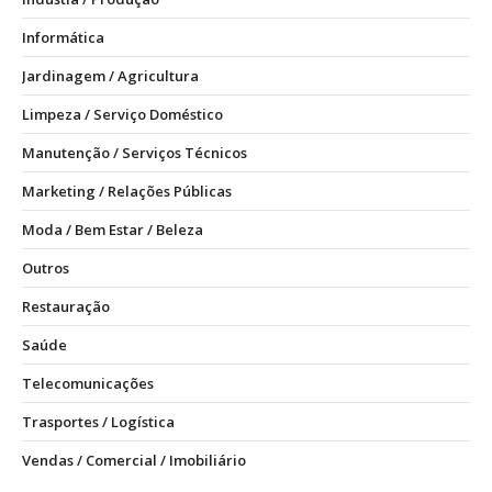
Informática
Jardinagem / Agricultura
Limpeza / Serviço Doméstico
Manutenção / Serviços Técnicos
Marketing / Relações Públicas
Moda / Bem Estar / Beleza
Outros
Restauração
Saúde
Telecomunicações
Trasportes / Logística
Vendas / Comercial / Imobiliário