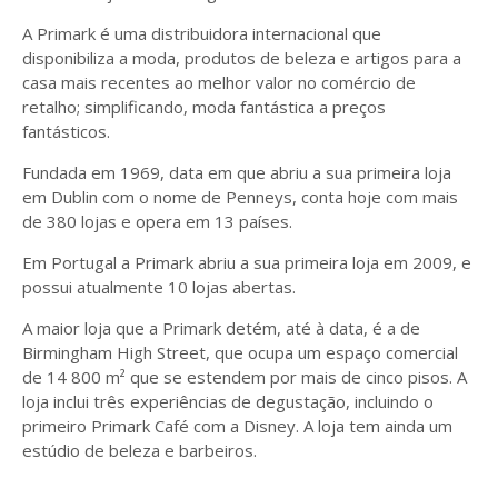
A Primark é uma distribuidora internacional que
disponibiliza a moda, produtos de beleza e artigos para a
casa mais recentes ao melhor valor no comércio de
retalho; simplificando, moda fantástica a preços
fantásticos.
Fundada em 1969, data em que abriu a sua primeira loja
em Dublin com o nome de Penneys, conta hoje com mais
de 380 lojas e opera em 13 países.
Em Portugal a Primark abriu a sua primeira loja em 2009, e
possui atualmente 10 lojas abertas.
A maior loja que a Primark detém, até à data, é a de
Birmingham High Street, que ocupa um espaço comercial
de 14 800 m² que se estendem por mais de cinco pisos. A
loja inclui três experiências de degustação, incluindo o
primeiro Primark Café com a Disney. A loja tem ainda um
estúdio de beleza e barbeiros.