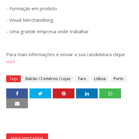
- Formação em produto
- Visual Merchandising
- Uma grande empresa onde trabalhar
Para mais informações e enviar a sua candidatura clique
aqui
Tags
Balcão / Comércio / Lojas
Faro
Lisboa
Porto
MAIS VISITADOS