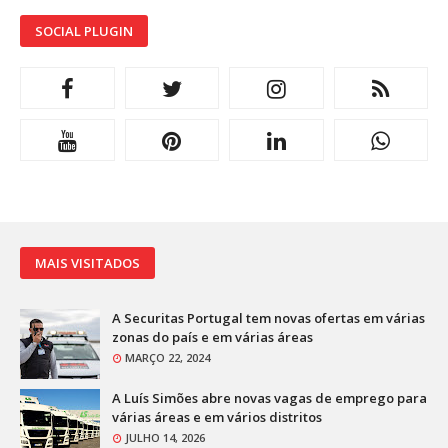
SOCIAL PLUGIN
MAIS VISITADOS
A Securitas Portugal tem novas ofertas em várias
zonas do país e em várias áreas
MARÇO 22, 2024
A Luís Simões abre novas vagas de emprego para
várias áreas e em vários distritos
JULHO 14, 2026