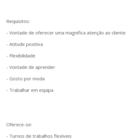
Requisitos:
- Vontade de oferecer uma magnifica atenção ao cliente
- Atitude positiva
- Flexibilidade
- Vontade de aprender
- Gosto por moda
- Trabalhar em equipa
Oferece-se:
- Turnos de trabalhos flexíveis