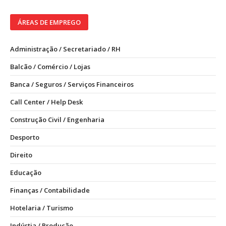
ÁREAS DE EMPREGO
Administração / Secretariado / RH
Balcão / Comércio / Lojas
Banca / Seguros / Serviços Financeiros
Call Center / Help Desk
Construção Civil / Engenharia
Desporto
Direito
Educação
Finanças / Contabilidade
Hotelaria / Turismo
Indústia / Produção