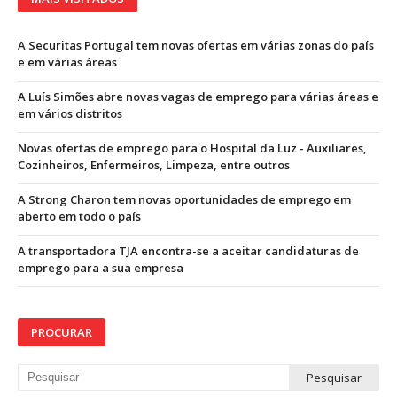
A Securitas Portugal tem novas ofertas em várias zonas do país
e em várias áreas
A Luís Simões abre novas vagas de emprego para várias áreas e
em vários distritos
Novas ofertas de emprego para o Hospital da Luz - Auxiliares,
Cozinheiros, Enfermeiros, Limpeza, entre outros
A Strong Charon tem novas oportunidades de emprego em
aberto em todo o país
A transportadora TJA encontra-se a aceitar candidaturas de
emprego para a sua empresa
PROCURAR