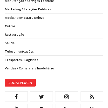
Manutenção / Serviços Técnicos
Marketing / Relações Públicas
Moda / Bem Estar / Beleza
Outros
Restauração
Saúde
Telecomunicações
Trasportes / Logística
Vendas / Comercial / Imobiliário
SOCIAL PLUGIN