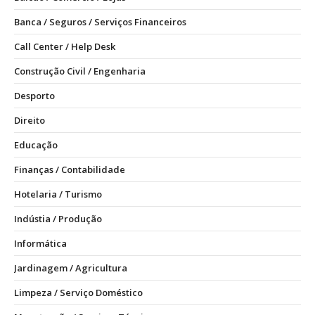
Banca / Seguros / Serviços Financeiros
Call Center / Help Desk
Construção Civil / Engenharia
Desporto
Direito
Educação
Finanças / Contabilidade
Hotelaria / Turismo
Indústia / Produção
Informática
Jardinagem / Agricultura
Limpeza / Serviço Doméstico