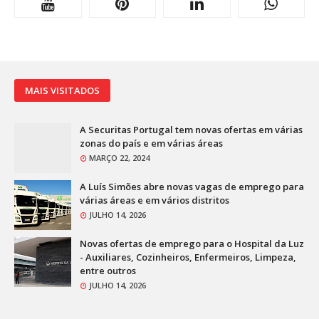
MAIS VISITADOS
A Securitas Portugal tem novas ofertas em várias
zonas do país e em várias áreas
MARÇO 22, 2024
A Luís Simões abre novas vagas de emprego para
várias áreas e em vários distritos
JULHO 14, 2026
Novas ofertas de emprego para o Hospital da Luz
- Auxiliares, Cozinheiros, Enfermeiros, Limpeza,
entre outros
JULHO 14, 2026