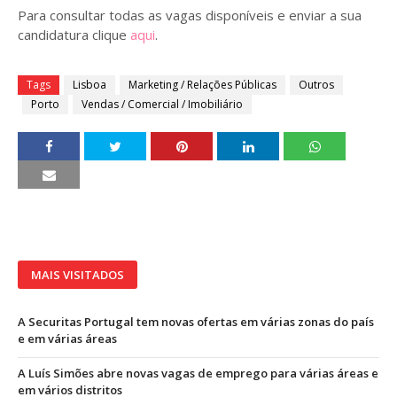
Para consultar todas as vagas disponíveis e enviar a sua
candidatura clique
aqui
.
Tags
Lisboa
Marketing / Relações Públicas
Outros
Porto
Vendas / Comercial / Imobiliário
MAIS VISITADOS
A Securitas Portugal tem novas ofertas em várias zonas do país
e em várias áreas
A Luís Simões abre novas vagas de emprego para várias áreas e
em vários distritos