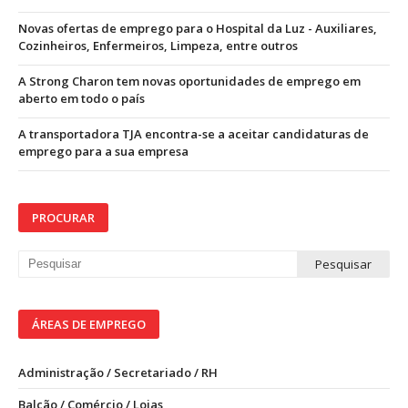
Novas ofertas de emprego para o Hospital da Luz - Auxiliares,
Cozinheiros, Enfermeiros, Limpeza, entre outros
A Strong Charon tem novas oportunidades de emprego em
aberto em todo o país
A transportadora TJA encontra-se a aceitar candidaturas de
emprego para a sua empresa
PROCURAR
ÁREAS DE EMPREGO
Administração / Secretariado / RH
Balcão / Comércio / Lojas