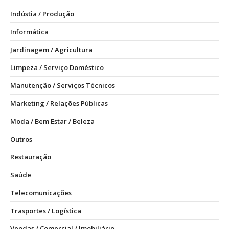
Indústia / Produção
Informática
Jardinagem / Agricultura
Limpeza / Serviço Doméstico
Manutenção / Serviços Técnicos
Marketing / Relações Públicas
Moda / Bem Estar / Beleza
Outros
Restauração
Saúde
Telecomunicações
Trasportes / Logística
Vendas / Comercial / Imobiliário