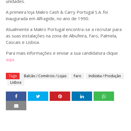
unidades.
A primeira loja Makro Cash & Carry Portugal S.A. foi
inaugurada em Alfragide, no ano de 1990.
Atualmente a Makro Portugal encontra-se a recrutar para
as suas instalações na zona de Albufeira, Faro, Palmela,
Cascais e Lisboa.
Para mais informações e enviar a sua candidatura clique
aqui
.
Tags
Balcão / Comércio / Lojas
Faro
Indústia / Produção
Lisboa