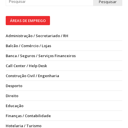
ÁREAS DE EMPREGO
Administração / Secretariado / RH
Balcão / Comércio / Lojas
Banca / Seguros / Serviços Financeiros
Call Center / Help Desk
Construção Civil / Engenharia
Desporto
Direito
Educação
Finanças / Contabilidade
Hotelaria / Turismo