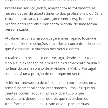
Presta um serviço global, adaptando-se totalmente às
necessidades de abastecimento dos profissionais do Canal
HoReCa (hotelaria, restauração e similares), bem como a
profissionais liberais e por conta própria, de uma forma
personalizada.
Atualmente com uma abordagem mais rápida, focada e
simples, fornece soluções inovadoras concentrando-se no
que é essencial: o sucesso dos seus clientes.
A Makro está presente em Portugal desde 1989 tendo
sido a sua expansão da empresa extremamente rápida e
no final do primeiro ano de atividade, a Makro Portugal
assumia já uma posição de destaque no sector.
A fórmula inovadora de oferta global representou uma
arma fundamental neste crescimento, uma vez que os
clientes podem adquirir num só local tudo o que
necessitam, desde os produtos que revendem ou
transformam, aos que utilizam ou equipam as suas