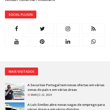
SOCIAL PLUGIN
MAIS VISITADOS
A Securitas Portugal tem novas ofertas em várias
zonas do país e em várias áreas
MARÇO 22, 2024
A Luís Simões abre novas vagas de emprego para
várias áreas e em vários distritos