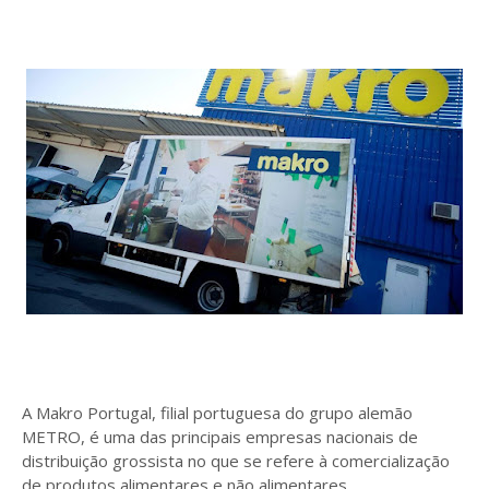
A Makro Portugal, filial portuguesa do grupo alemão
METRO, é uma das principais empresas nacionais de
distribuição grossista no que se refere à comercialização
de produtos alimentares e não alimentares.