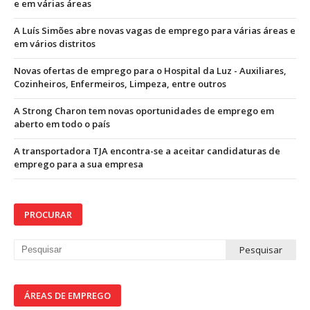
e em várias áreas
A Luís Simões abre novas vagas de emprego para várias áreas e
em vários distritos
Novas ofertas de emprego para o Hospital da Luz - Auxiliares,
Cozinheiros, Enfermeiros, Limpeza, entre outros
A Strong Charon tem novas oportunidades de emprego em
aberto em todo o país
A transportadora TJA encontra-se a aceitar candidaturas de
emprego para a sua empresa
PROCURAR
ÁREAS DE EMPREGO