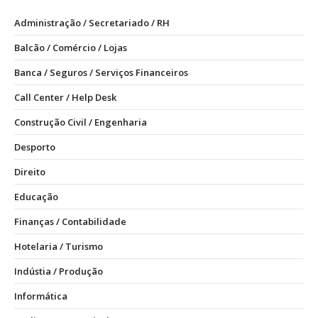
Administração / Secretariado / RH
Balcão / Comércio / Lojas
Banca / Seguros / Serviços Financeiros
Call Center / Help Desk
Construção Civil / Engenharia
Desporto
Direito
Educação
Finanças / Contabilidade
Hotelaria / Turismo
Indústia / Produção
Informática