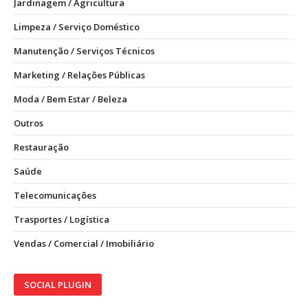
Jardinagem / Agricultura
Limpeza / Serviço Doméstico
Manutenção / Serviços Técnicos
Marketing / Relações Públicas
Moda / Bem Estar / Beleza
Outros
Restauração
Saúde
Telecomunicações
Trasportes / Logística
Vendas / Comercial / Imobiliário
SOCIAL PLUGIN