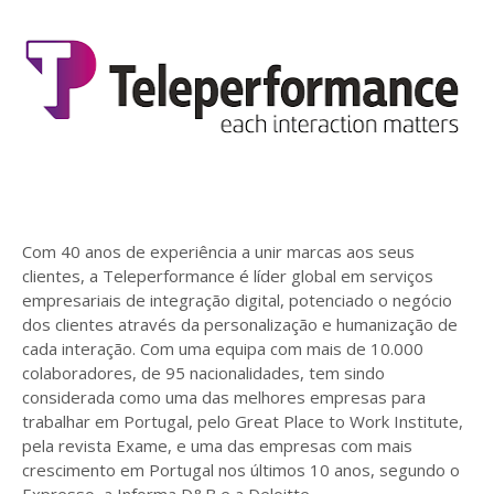
Com 40 anos de experiência a unir marcas aos seus
clientes, a Teleperformance é líder global em serviços
empresariais de integração digital, potenciado o negócio
dos clientes através da personalização e humanização de
cada interação. Com uma equipa com mais de 10.000
colaboradores, de 95 nacionalidades, tem sindo
considerada como uma das melhores empresas para
trabalhar em Portugal, pelo Great Place to Work Institute,
pela revista Exame, e uma das empresas com mais
crescimento em Portugal nos últimos 10 anos, segundo o