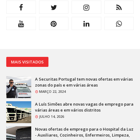
MAIS VISITADOS
A Securitas Portugal tem novas ofertas em várias
zonas do país e em várias áreas
MARÇO 22, 2024
A Luís Simões abre novas vagas de emprego para
várias áreas e em vários distritos
JULHO 14, 2026
Novas ofertas de emprego para o Hospital da Luz
- Auxiliares, Cozinheiros, Enfermeiros, Limpeza,