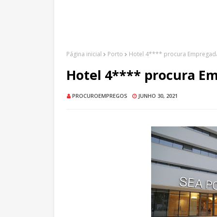
Página inicial
Porto
Hotel 4**** procura Empregad
Hotel 4**** procura E
PROCUROEMPREGOS
JUNHO 30, 2021