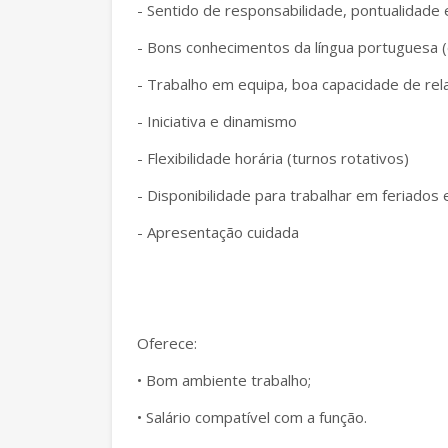
- Sentido de responsabilidade, pontualidade 
- Bons conhecimentos da língua portuguesa (o
- Trabalho em equipa, boa capacidade de rel
- Iniciativa e dinamismo
- Flexibilidade horária (turnos rotativos)
- Disponibilidade para trabalhar em feriados
- Apresentação cuidada
Oferece:
• Bom ambiente trabalho;
• Salário compatível com a função.