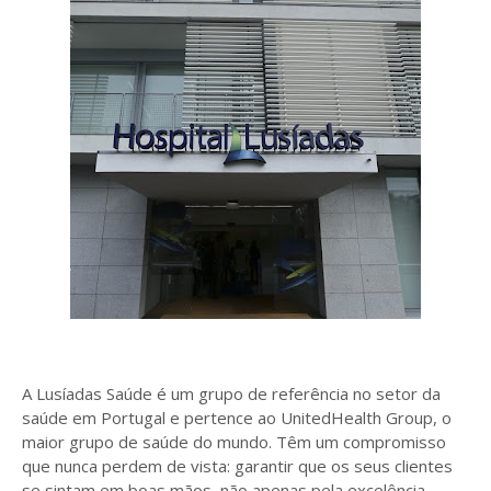
A Lusíadas Saúde é um grupo de referência no setor da
saúde em Portugal e pertence ao UnitedHealth Group, o
maior grupo de saúde do mundo. Têm um compromisso
que nunca perdem de vista: garantir que os seus clientes
se sintam em boas mãos, não apenas pela excelência,