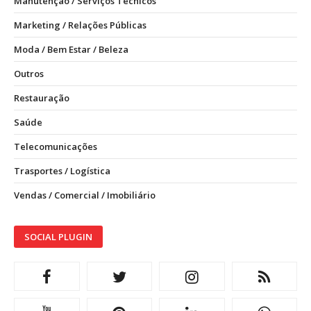
Manutenção / Serviços Técnicos
Marketing / Relações Públicas
Moda / Bem Estar / Beleza
Outros
Restauração
Saúde
Telecomunicações
Trasportes / Logística
Vendas / Comercial / Imobiliário
SOCIAL PLUGIN