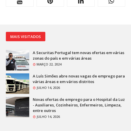
MAIS VISITADOS
A Securitas Portugal tem novas ofertas em várias
zonas do país e em várias áreas
MARÇO 22, 2024
A Luís Simões abre novas vagas de emprego para
várias áreas e em vários distritos
JULHO 14, 2026
Novas ofertas de emprego para o Hospital da Luz
- Auxiliares, Cozinheiros, Enfermeiros, Limpeza,
entre outros
JULHO 14, 2026