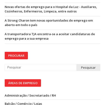
Novas ofertas de emprego para o Hospital da Luz - Auxiliares,
Cozinheiros, Enfermeiros, Limpeza, entre outros
A Strong Charon tem novas oportunidades de emprego em
aberto em todo o país
A transportadora TJA encontra-se a aceitar candidaturas de
emprego para a sua empresa
PROCURAR
ÁREAS DE EMPREGO
Administração / Secretariado / RH
Balcão / Comércio / Lojas