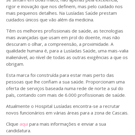
rigor e inovação que nos definem, mas pelo cuidado nos
mais pequenos detalhes. Na Lusíadas Saúde prestam
cuidados únicos que vão além da medicina.
Têm os melhores profissionais de saúde, as tecnologias
mais avançadas que usam em prol do doente, mas não
descuram o olhar, a compreensão, a proximidade. A
qualidade humana é, para a Lusíadas Saúde, uma mais-valia
inalienável, ao nível de todas as outras exigências a que os
obrigam.
Esta marca foi construída para estar mais perto das
pessoas que lhe confiam a sua saúde. Proporcionam uma
oferta de serviços baseada numa rede de norte a sul do
país, contando com mais de 6.000 profissionais de saúde.
Atualmente o Hospital Lusíadas encontra-se a recrutar
novos funcionários em várias áreas para a zona de Cascais.
Clique
aqui
para mais informações e enviar a sua
candidatura.