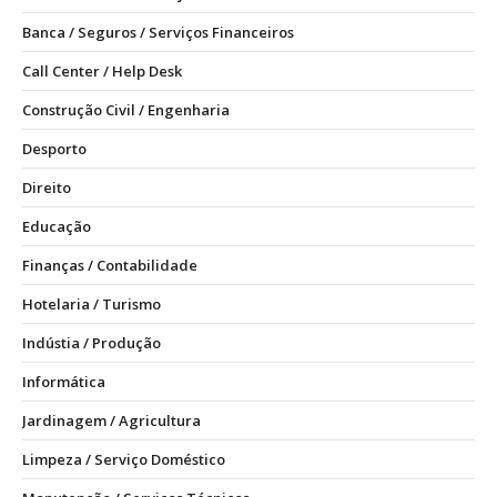
Banca / Seguros / Serviços Financeiros
Call Center / Help Desk
Construção Civil / Engenharia
Desporto
Direito
Educação
Finanças / Contabilidade
Hotelaria / Turismo
Indústia / Produção
Informática
Jardinagem / Agricultura
Limpeza / Serviço Doméstico