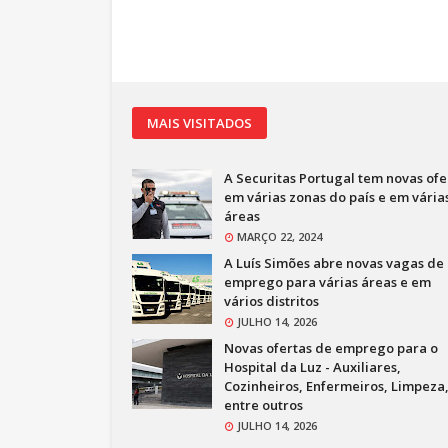
MAIS VISITADOS
A Securitas Portugal tem novas ofe
em várias zonas do país e em vária
áreas
MARÇO 22, 2024
A Luís Simões abre novas vagas de
emprego para várias áreas e em
vários distritos
JULHO 14, 2026
Novas ofertas de emprego para o
Hospital da Luz - Auxiliares,
Cozinheiros, Enfermeiros, Limpeza
entre outros
JULHO 14, 2026