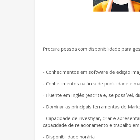
Procura pessoa com disponibilidade para gest
- Conhecimentos em software de edição ima
- Conhecimentos na área de publicidade e ma
- Fluente em Inglês (escrita e, se possível, di
- Dominar as principais ferramentas de Marke
- Capacidade de investigar, criar e apresent
capacidade de relacionamento e trabalho em
- Disponibilidade horária.