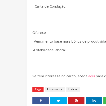
- Carta de Condução.
Oferece
-Vencimento base mais bónus de produtivida
-Estabilidade laboral.
Se tem interesse no cargo, aceda
aqui
para c
Tags
Informática
Lisboa