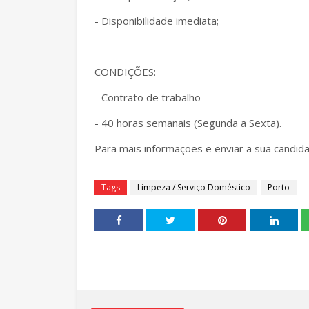
- Disponibilidade imediata;
CONDIÇÕES:
- Contrato de trabalho
- 40 horas semanais (Segunda a Sexta).
Para mais informações e enviar a sua candida
Tags
Limpeza / Serviço Doméstico
Porto