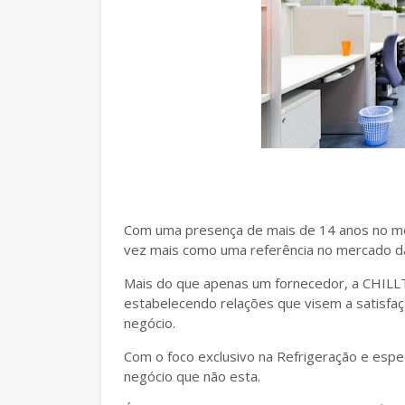
Com uma presença de mais de 14 anos no me
vez mais como uma referência no mercado da 
Mais do que apenas um fornecedor, a CHILL
estabelecendo relações que visem a satisfaç
negócio.
Com o foco exclusivo na Refrigeração e espe
negócio que não esta.