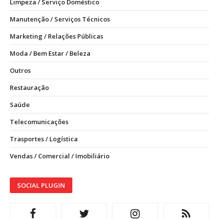
Limpeza / Serviço Doméstico
Manutenção / Serviços Técnicos
Marketing / Relações Públicas
Moda / Bem Estar / Beleza
Outros
Restauração
Saúde
Telecomunicações
Trasportes / Logística
Vendas / Comercial / Imobiliário
SOCIAL PLUGIN