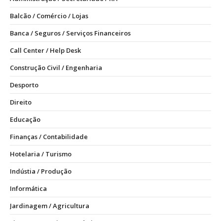
Balcão / Comércio / Lojas
Banca / Seguros / Serviços Financeiros
Call Center / Help Desk
Construção Civil / Engenharia
Desporto
Direito
Educação
Finanças / Contabilidade
Hotelaria / Turismo
Indústia / Produção
Informática
Jardinagem / Agricultura