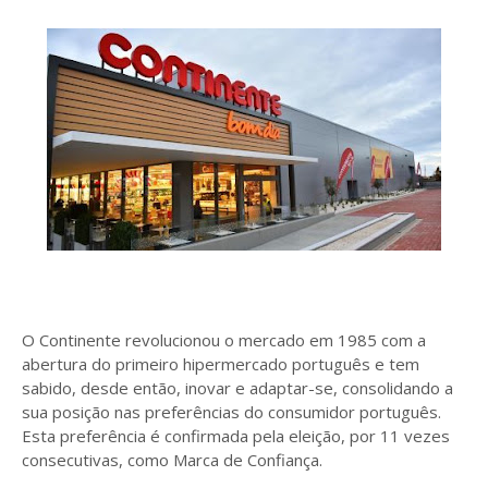
O Continente revolucionou o mercado em 1985 com a
abertura do primeiro hipermercado português e tem
sabido, desde então, inovar e adaptar-se, consolidando a
sua posição nas preferências do consumidor português.
Esta preferência é confirmada pela eleição, por 11 vezes
consecutivas, como Marca de Confiança.