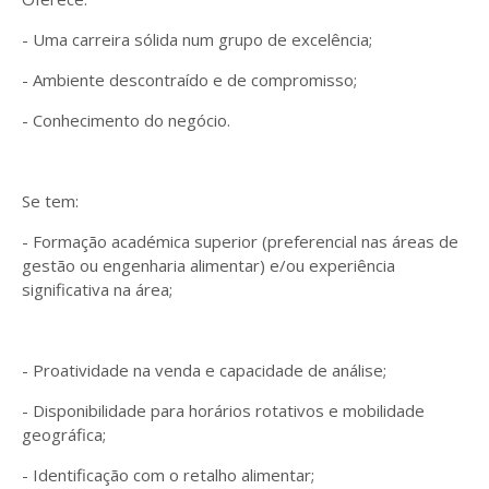
- Uma carreira sólida num grupo de excelência;
- Ambiente descontraído e de compromisso;
- Conhecimento do negócio.
Se tem:
- Formação académica superior (preferencial nas áreas de
gestão ou engenharia alimentar) e/ou experiência
significativa na área;
- Proatividade na venda e capacidade de análise;
- Disponibilidade para horários rotativos e mobilidade
geográfica;
- Identificação com o retalho alimentar;