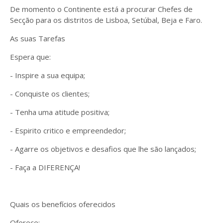
De momento o Continente está a procurar Chefes de
Secção para os distritos de Lisboa, Setúbal, Beja e Faro.
As suas Tarefas
Espera que:
- Inspire a sua equipa;
- Conquiste os clientes;
- Tenha uma atitude positiva;
- Espirito critico e empreendedor;
- Agarre os objetivos e desafios que lhe são lançados;
- Faça a DIFERENÇA!
Quais os benefícios oferecidos
Oferece: