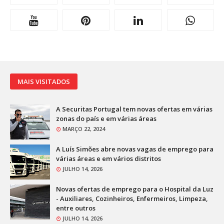
MAIS VISITADOS
A Securitas Portugal tem novas ofertas em várias
zonas do país e em várias áreas
MARÇO 22, 2024
A Luís Simões abre novas vagas de emprego para
várias áreas e em vários distritos
JULHO 14, 2026
Novas ofertas de emprego para o Hospital da Luz
- Auxiliares, Cozinheiros, Enfermeiros, Limpeza,
entre outros
JULHO 14, 2026