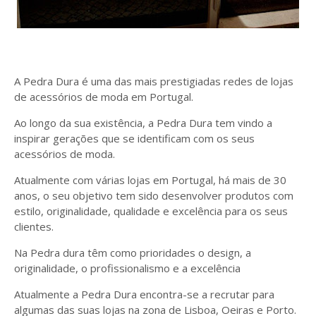
A Pedra Dura é uma das mais prestigiadas redes de lojas
de acessórios de moda em Portugal.
Ao longo da sua existência, a Pedra Dura tem vindo a
inspirar gerações que se identificam com os seus
acessórios de moda.
Atualmente com várias lojas em Portugal, há mais de 30
anos, o seu objetivo tem sido desenvolver produtos com
estilo, originalidade, qualidade e excelência para os seus
clientes.
Na Pedra dura têm como prioridades o design, a
originalidade, o profissionalismo e a excelência
Atualmente a Pedra Dura encontra-se a recrutar para
algumas das suas lojas na zona de Lisboa, Oeiras e Porto.