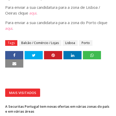
Para enviar a sua candidatura para a zona de Lisboa /
Oeiras clique
aqui
.
Para enviar a sua candidatura para a zona do Porto clique
aqui
.
Tags
Balcão / Comércio / Lojas
Lisboa
Porto
MAIS VISITADOS
A Securitas Portugal tem novas ofertas em várias zonas do país
e em várias áreas