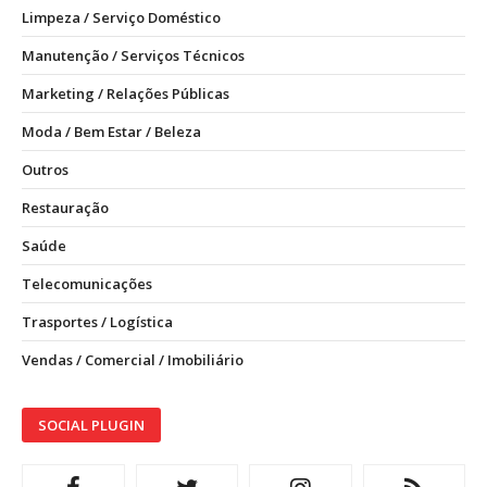
Limpeza / Serviço Doméstico
Manutenção / Serviços Técnicos
Marketing / Relações Públicas
Moda / Bem Estar / Beleza
Outros
Restauração
Saúde
Telecomunicações
Trasportes / Logística
Vendas / Comercial / Imobiliário
SOCIAL PLUGIN