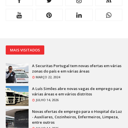
MAIS VISITADOS
A Securitas Portugal tem novas ofertas em várias
zonas do país e em várias áreas
MARÇO 22, 2024
A Luís Simões abre novas vagas de emprego para
várias áreas e em vários distritos
JULHO 14, 2026
Novas ofertas de emprego para o Hospital da Luz
- Auxiliares, Cozinheiros, Enfermeiros, Limpeza,
entre outros