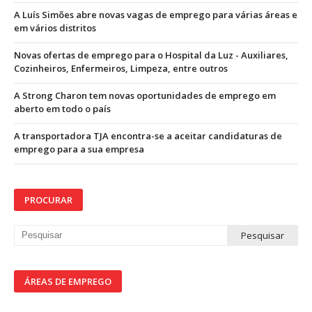
A Luís Simões abre novas vagas de emprego para várias áreas e
em vários distritos
Novas ofertas de emprego para o Hospital da Luz - Auxiliares,
Cozinheiros, Enfermeiros, Limpeza, entre outros
A Strong Charon tem novas oportunidades de emprego em
aberto em todo o país
A transportadora TJA encontra-se a aceitar candidaturas de
emprego para a sua empresa
PROCURAR
ÁREAS DE EMPREGO