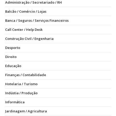
Administração / Secretariado / RH
Balcão / Comércio / Lojas
Banca / Seguros / Serviços Financeiros
Call Center / Help Desk
Construção Civil / Engenharia
Desporto
Direito
Educação
Finanças / Contabilidade
Hotelaria / Turismo
Indústia / Produção
Informática
Jardinagem / Agricultura