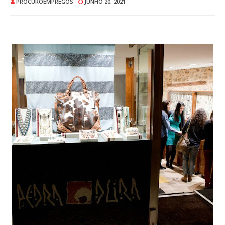
PROCUROEMPREGOS
JUNHO 20, 2021