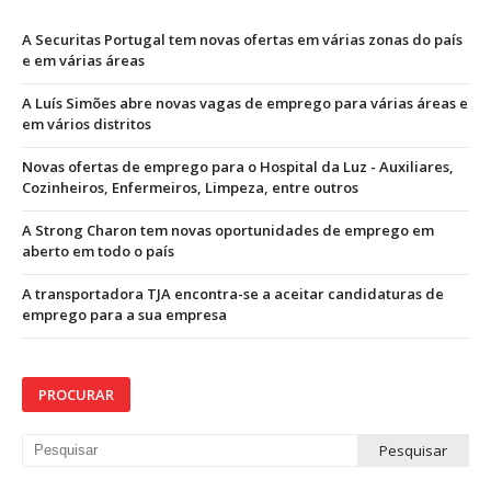
A Securitas Portugal tem novas ofertas em várias zonas do país
e em várias áreas
A Luís Simões abre novas vagas de emprego para várias áreas e
em vários distritos
Novas ofertas de emprego para o Hospital da Luz - Auxiliares,
Cozinheiros, Enfermeiros, Limpeza, entre outros
A Strong Charon tem novas oportunidades de emprego em
aberto em todo o país
A transportadora TJA encontra-se a aceitar candidaturas de
emprego para a sua empresa
PROCURAR