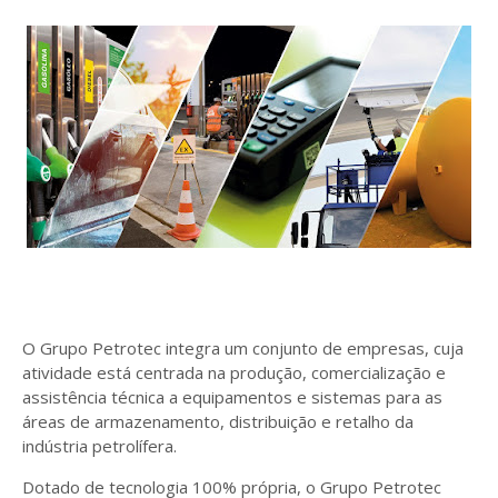
O Grupo Petrotec integra um conjunto de empresas, cuja
atividade está centrada na produção, comercialização e
assistência técnica a equipamentos e sistemas para as
áreas de armazenamento, distribuição e retalho da
indústria petrolífera.
Dotado de tecnologia 100% própria, o Grupo Petrotec