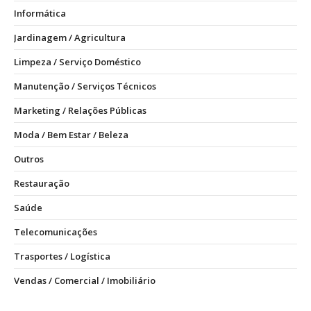
Informática
Jardinagem / Agricultura
Limpeza / Serviço Doméstico
Manutenção / Serviços Técnicos
Marketing / Relações Públicas
Moda / Bem Estar / Beleza
Outros
Restauração
Saúde
Telecomunicações
Trasportes / Logística
Vendas / Comercial / Imobiliário