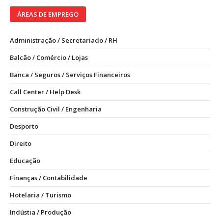
ÁREAS DE EMPREGO
Administração / Secretariado / RH
Balcão / Comércio / Lojas
Banca / Seguros / Serviços Financeiros
Call Center / Help Desk
Construção Civil / Engenharia
Desporto
Direito
Educação
Finanças / Contabilidade
Hotelaria / Turismo
Indústia / Produção