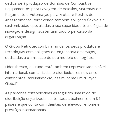
dedica-se à produção de Bombas de Combustível,
Equipamentos para Lavagem de Veículos, Sistemas de
Pagamento e Automação para Frotas e Postos de
Abastecimento, fornecendo também soluções flexíveis e
customizadas que, aliadas à sua capacidade tecnológica de
inovação e design, sustentam todo o percurso da
organização.
O Grupo Petrotec combina, ainda, os seus produtos e
tecnologias com soluções de engenharia e serviços,
dedicadas à otimização do seu modelo de negócio.
Líder Ibérico, o Grupo está também representado a nível
internacional, com afiliadas e distribuidores nos cinco
continentes, assumindo-se, assim, como um “Player
Global".
As parcerias estabelecidas asseguram uma rede de
distribuição organizada, sustentada atualmente em 84
países e que conta com clientes de elevado renome e
prestígio internacionais.