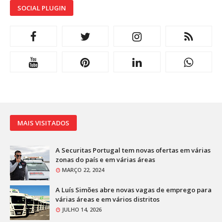
SOCIAL PLUGIN
MAIS VISITADOS
A Securitas Portugal tem novas ofertas em várias
zonas do país e em várias áreas
MARÇO 22, 2024
A Luís Simões abre novas vagas de emprego para
várias áreas e em vários distritos
JULHO 14, 2026