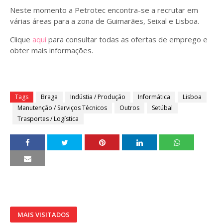
Neste momento a Petrotec encontra-se a recrutar em
várias áreas para a zona de Guimarães, Seixal e Lisboa.
Clique
aqui
para consultar todas as ofertas de emprego e
obter mais informações.
Tags
Braga
Indústia / Produção
Informática
Lisboa
Manutenção / Serviços Técnicos
Outros
Setúbal
Trasportes / Logística
MAIS VISITADOS