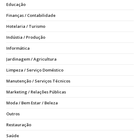
Educação
Finanças / Contabilidade
Hotelaria / Turismo
Indústia / Produção
Informática
Jardinagem / Agricultura
Limpeza / Serviço Doméstico
Manutenção / Serviços Técnicos
Marketing / Relações Públicas
Moda / Bem Estar / Beleza
Outros
Restauração
Saúde