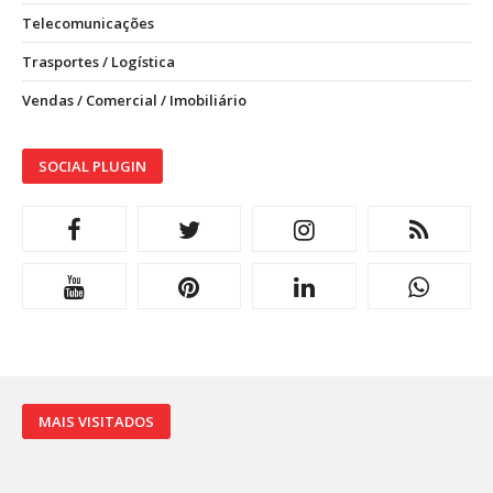
Telecomunicações
Trasportes / Logística
Vendas / Comercial / Imobiliário
SOCIAL PLUGIN
MAIS VISITADOS