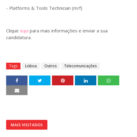
- Platforms & Tools Technician (m/f)
Clique
aqui
para mais informações e enviar a sua
candidatura.
Tags
Lisboa
Outros
Telecomunicações
MAIS VISITADOS