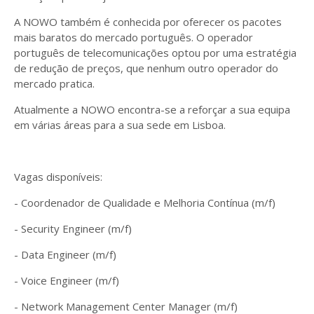
A NOWO também é conhecida por oferecer os pacotes
mais baratos do mercado português. O operador
português de telecomunicações optou por uma estratégia
de redução de preços, que nenhum outro operador do
mercado pratica.
Atualmente a NOWO encontra-se a reforçar a sua equipa
em várias áreas para a sua sede em Lisboa.
Vagas disponíveis:
- Coordenador de Qualidade e Melhoria Contínua (m/f)
- Security Engineer (m/f)
- Data Engineer (m/f)
- Voice Engineer (m/f)
- Network Management Center Manager (m/f)