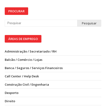
PROCURAR
ÁREAS DE EMPREGO
Administração / Secretariado / RH
Balcão / Comércio / Lojas
Banca / Seguros / Serviços Financeiros
Call Center / Help Desk
Construção Civil / Engenharia
Desporto
Direito