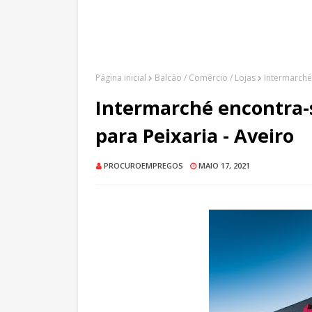
Página inicial
Balcão / Comércio / Lojas
Intermarché
Intermarché encontra-s
para Peixaria - Aveiro
PROCUROEMPREGOS
MAIO 17, 2021