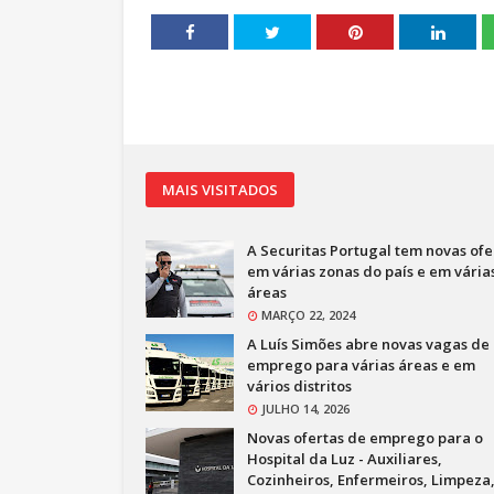
MAIS VISITADOS
A Securitas Portugal tem novas ofe
em várias zonas do país e em vária
áreas
MARÇO 22, 2024
A Luís Simões abre novas vagas de
emprego para várias áreas e em
vários distritos
JULHO 14, 2026
Novas ofertas de emprego para o
Hospital da Luz - Auxiliares,
Cozinheiros, Enfermeiros, Limpeza