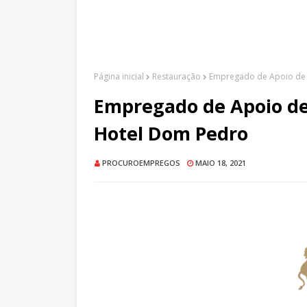
Página inicial
Restauração
Empregado de Apoio de 
Empregado de Apoio de 
Hotel Dom Pedro
PROCUROEMPREGOS
MAIO 18, 2021