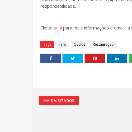
responsabilidade.
Clique
aqui
para mais informações e enviar a 
Tags
Faro
Outros
Restauração
MAIS VISITADOS