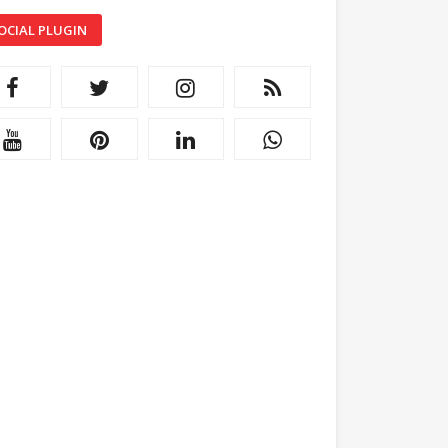
OCIAL PLUGIN