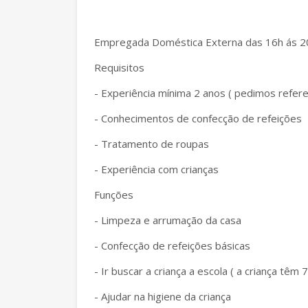
Empregada Doméstica Externa das 16h ás 2
Requisitos
- Experiência mínima 2 anos ( pedimos refere
- Conhecimentos de confecção de refeições
- Tratamento de roupas
- Experiência com crianças
Funções
- Limpeza e arrumação da casa
- Confecção de refeições básicas
- Ir buscar a criança a escola ( a criança têm 
- Ajudar na higiene da criança