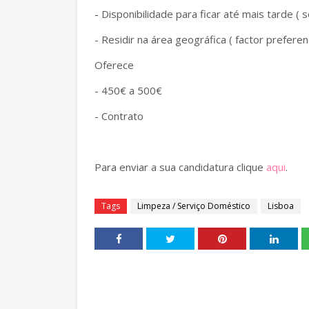
- Disponibilidade para ficar até mais tarde (
- Residir na área geográfica ( factor preferenc
Oferece
- 450€ a 500€
- Contrato
Para enviar a sua candidatura clique
aqui
.
Tags
Limpeza / Serviço Doméstico
Lisboa