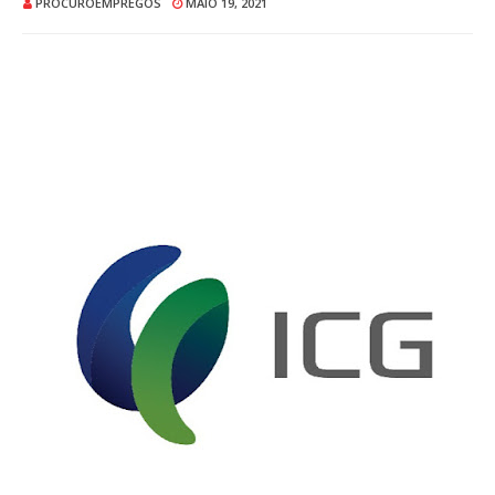
PROCUROEMPREGOS
MAIO 19, 2021