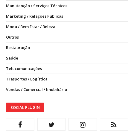
Manutenção / Serviços Técnicos
Marketing / Relações Públicas
Moda / Bem Estar / Beleza
Outros
Restauração
Saúde
Telecomunicações
Trasportes / Logística
Vendas / Comercial / Imobiliário
SOCIAL PLUGIN