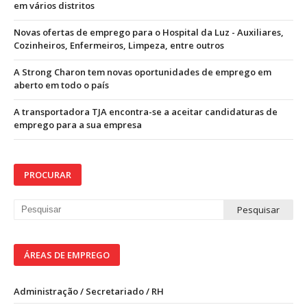
em vários distritos
Novas ofertas de emprego para o Hospital da Luz - Auxiliares,
Cozinheiros, Enfermeiros, Limpeza, entre outros
A Strong Charon tem novas oportunidades de emprego em
aberto em todo o país
A transportadora TJA encontra-se a aceitar candidaturas de
emprego para a sua empresa
PROCURAR
ÁREAS DE EMPREGO
Administração / Secretariado / RH