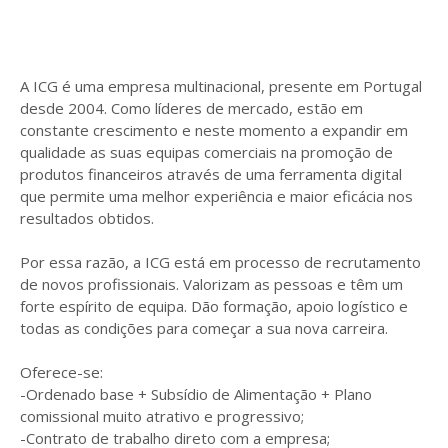
A ICG é uma empresa multinacional, presente em Portugal
desde 2004. Como líderes de mercado, estão em
constante crescimento e neste momento a expandir em
qualidade as suas equipas comerciais na promoção de
produtos financeiros através de uma ferramenta digital
que permite uma melhor experiência e maior eficácia nos
resultados obtidos.
Por essa razão, a ICG está em processo de recrutamento
de novos profissionais. Valorizam as pessoas e têm um
forte espírito de equipa. Dão formação, apoio logístico e
todas as condições para começar a sua nova carreira.
Oferece-se:
-Ordenado base + Subsídio de Alimentação + Plano
comissional muito atrativo e progressivo;
-Contrato de trabalho direto com a empresa;