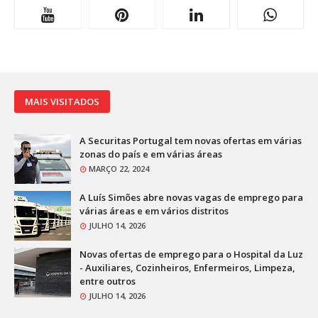
MAIS VISITADOS
A Securitas Portugal tem novas ofertas em várias
zonas do país e em várias áreas
MARÇO 22, 2024
A Luís Simões abre novas vagas de emprego para
várias áreas e em vários distritos
JULHO 14, 2026
Novas ofertas de emprego para o Hospital da Luz
- Auxiliares, Cozinheiros, Enfermeiros, Limpeza,
entre outros
JULHO 14, 2026