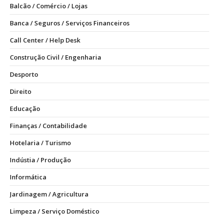
Balcão / Comércio / Lojas
Banca / Seguros / Serviços Financeiros
Call Center / Help Desk
Construção Civil / Engenharia
Desporto
Direito
Educação
Finanças / Contabilidade
Hotelaria / Turismo
Indústia / Produção
Informática
Jardinagem / Agricultura
Limpeza / Serviço Doméstico