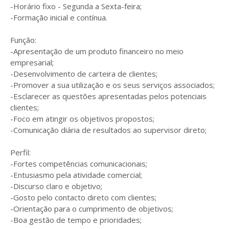
-Horário fixo - Segunda a Sexta-feira;
-Formação inicial e contínua.
Função:
-Apresentação de um produto financeiro no meio
empresarial;
-Desenvolvimento de carteira de clientes;
-Promover a sua utilização e os seus serviços associados;
-Esclarecer as questões apresentadas pelos potenciais
clientes;
-Foco em atingir os objetivos propostos;
-Comunicação diária de resultados ao supervisor direto;
Perfil:
-Fortes competências comunicacionais;
-Entusiasmo pela atividade comercial;
-Discurso claro e objetivo;
-Gosto pelo contacto direto com clientes;
-Orientação para o cumprimento de objetivos;
-Boa gestão de tempo e prioridades;