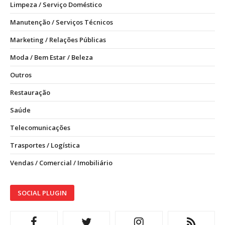
Limpeza / Serviço Doméstico
Manutenção / Serviços Técnicos
Marketing / Relações Públicas
Moda / Bem Estar / Beleza
Outros
Restauração
Saúde
Telecomunicações
Trasportes / Logística
Vendas / Comercial / Imobiliário
SOCIAL PLUGIN