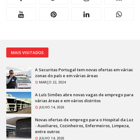
MAIS VISITADOS
A Securitas Portugal tem novas ofertas em várias
zonas do país e em várias áreas
MARÇO 22, 2024
A Luís Simões abre novas vagas de emprego para
várias áreas e em vários distritos
JULHO 14, 2026
Novas ofertas de emprego para o Hospital da Luz
- Auxiliares, Cozinheiros, Enfermeiros, Limpeza,
entre outros
JULHO 14, 2026