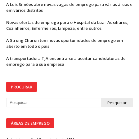
A Luís Simões abre novas vagas de emprego para várias áreas e
em vários distritos
Novas ofertas de emprego para o Hospital da Luz - Auxiliares,
Cozinheiros, Enfermeiros, Limpeza, entre outros
A Strong Charon tem novas oportunidades de emprego em
aberto em todo o país
A transportadora TJA encontra-se a aceitar candidaturas de
emprego para a sua empresa
PROCURAR
ÁREAS DE EMPREGO