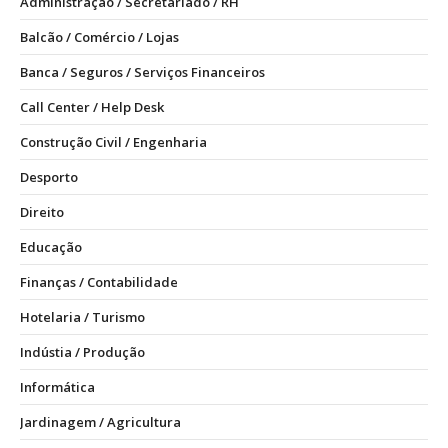
Administração / Secretariado / RH
Balcão / Comércio / Lojas
Banca / Seguros / Serviços Financeiros
Call Center / Help Desk
Construção Civil / Engenharia
Desporto
Direito
Educação
Finanças / Contabilidade
Hotelaria / Turismo
Indústia / Produção
Informática
Jardinagem / Agricultura