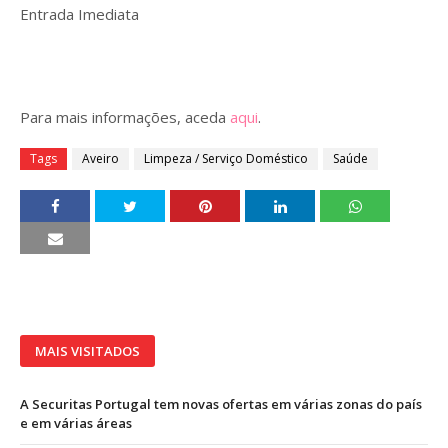
Entrada Imediata
Para mais informações, aceda
aqui
.
Tags
Aveiro
Limpeza / Serviço Doméstico
Saúde
MAIS VISITADOS
A Securitas Portugal tem novas ofertas em várias zonas do país
e em várias áreas