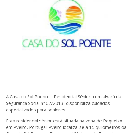
A Casa do Sol Poente - Residencial Sénior, com alvará da
Segurança Social nº 02/2013, disponibiliza cuidados
especializados para seniores.
Esta residencial sénior está situada na zona de Requeixo
em Aveiro, Portugal. Aveiro localiza-se a 15 quilómetros da