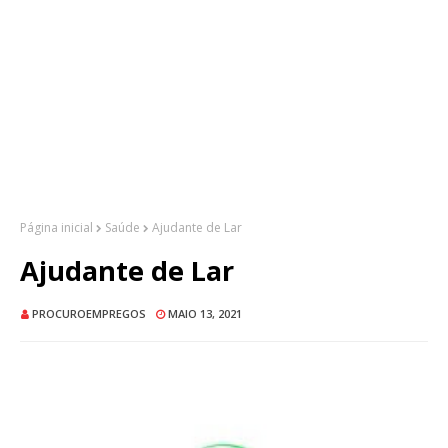
Página inicial
Saúde
Ajudante de Lar
Ajudante de Lar
PROCUROEMPREGOS
MAIO 13, 2021