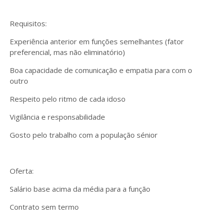
Requisitos:
Experiência anterior em funções semelhantes (fator
preferencial, mas não eliminatório)
Boa capacidade de comunicação e empatia para com o
outro
Respeito pelo ritmo de cada idoso
Vigilância e responsabilidade
Gosto pelo trabalho com a população sénior
Oferta:
Salário base acima da média para a função
Contrato sem termo